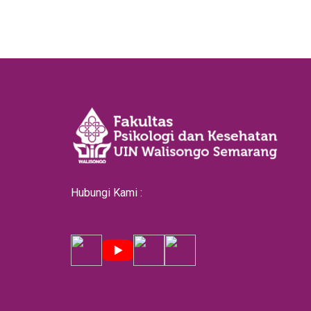
Hubungi Kami :