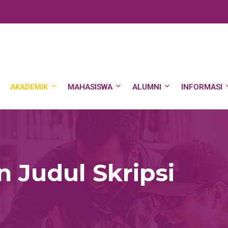
AKADEMIK
MAHASISWA
ALUMNI
INFORMASI
 Judul Skripsi