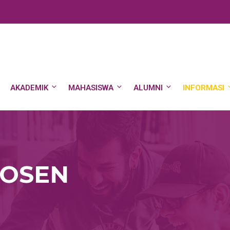
AKADEMIK
MAHASISWA
ALUMNI
INFORMASI
DOSEN