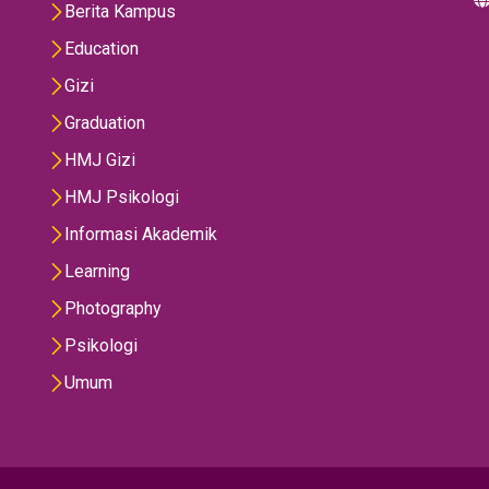
Berita Kampus
Education
Gizi
Graduation
HMJ Gizi
HMJ Psikologi
Informasi Akademik
Learning
Photography
Psikologi
Umum