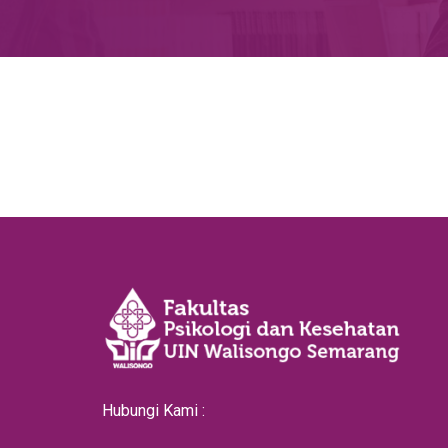
Hubungi Kami :