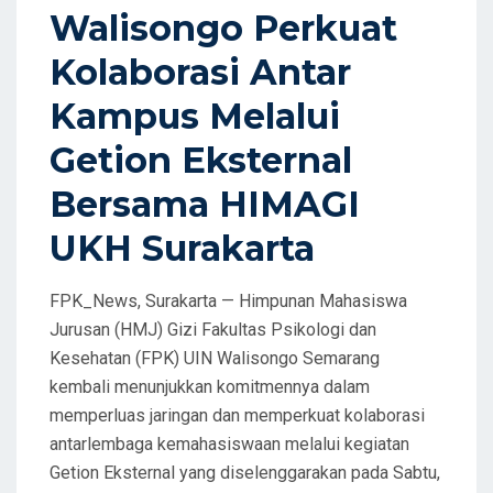
Walisongo Perkuat
N
Kolaborasi Antar
Kampus Melalui
Getion Eksternal
Bersama HIMAGI
UKH Surakarta
FPK_News, Surakarta — Himpunan Mahasiswa
Jurusan (HMJ) Gizi Fakultas Psikologi dan
Kesehatan (FPK) UIN Walisongo Semarang
kembali menunjukkan komitmennya dalam
memperluas jaringan dan memperkuat kolaborasi
antarlembaga kemahasiswaan melalui kegiatan
Getion Eksternal yang diselenggarakan pada Sabtu,