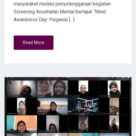
masyarakat melalui penyelenggaraan kegiatan
Screening Kesehatan Mental bertajuk “Mind
Awareness Day: Pegawai […]
Read More