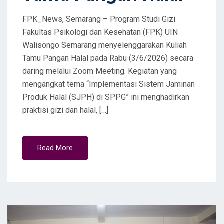
FPK_News, Semarang – Program Studi Gizi
Fakultas Psikologi dan Kesehatan (FPK) UIN
Walisongo Semarang menyelenggarakan Kuliah
Tamu Pangan Halal pada Rabu (3/6/2026) secara
daring melalui Zoom Meeting. Kegiatan yang
mengangkat tema “Implementasi Sistem Jaminan
Produk Halal (SJPH) di SPPG” ini menghadirkan
praktisi gizi dan halal, […]
Read More