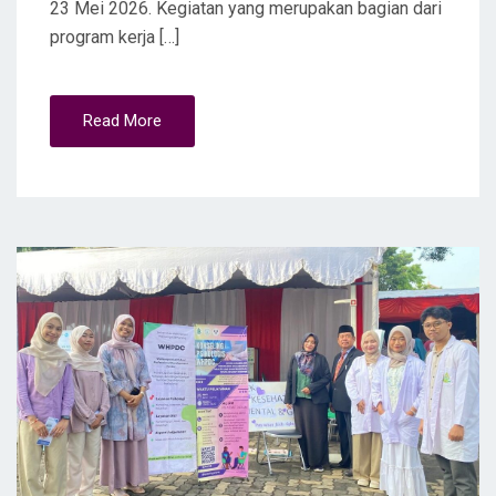
23 Mei 2026. Kegiatan yang merupakan bagian dari
program kerja […]
Read More