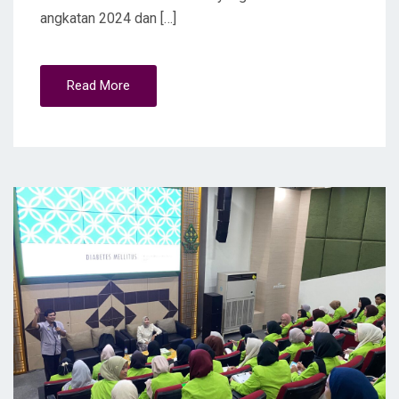
angkatan 2024 dan […]
Read More