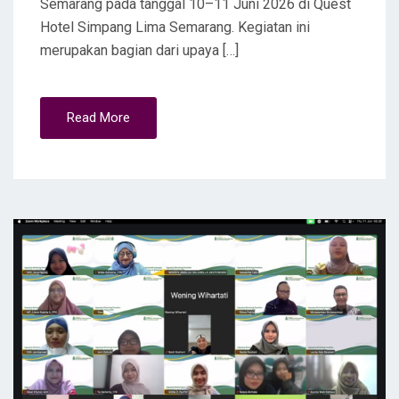
Semarang pada tanggal 10–11 Juni 2026 di Quest
Hotel Simpang Lima Semarang. Kegiatan ini
merupakan bagian dari upaya […]
Read More