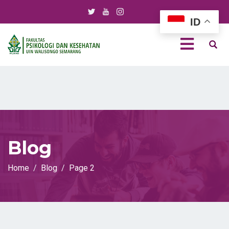
ID
Blog
Home
Blog
Page 2