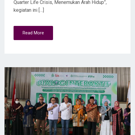
Quarter Life Crisis, Menemukan Arah Hidup”,
kegiatan ini […]
Read More