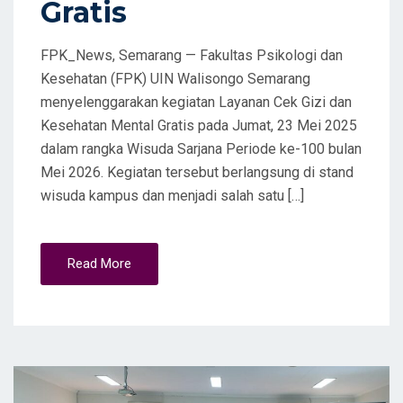
Gratis
FPK_News, Semarang — Fakultas Psikologi dan
Kesehatan (FPK) UIN Walisongo Semarang
menyelenggarakan kegiatan Layanan Cek Gizi dan
Kesehatan Mental Gratis pada Jumat, 23 Mei 2025
dalam rangka Wisuda Sarjana Periode ke-100 bulan
Mei 2026. Kegiatan tersebut berlangsung di stand
wisuda kampus dan menjadi salah satu […]
Read More