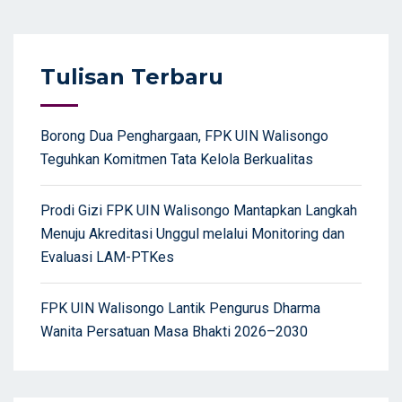
navigation
Tulisan Terbaru
Borong Dua Penghargaan, FPK UIN Walisongo
Teguhkan Komitmen Tata Kelola Berkualitas
Prodi Gizi FPK UIN Walisongo Mantapkan Langkah
Menuju Akreditasi Unggul melalui Monitoring dan
Evaluasi LAM-PTKes
FPK UIN Walisongo Lantik Pengurus Dharma
Wanita Persatuan Masa Bhakti 2026–2030