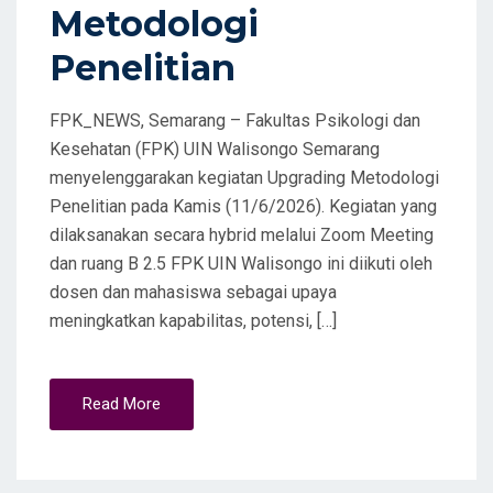
Metodologi
Penelitian
FPK_NEWS, Semarang – Fakultas Psikologi dan
Kesehatan (FPK) UIN Walisongo Semarang
menyelenggarakan kegiatan Upgrading Metodologi
Penelitian pada Kamis (11/6/2026). Kegiatan yang
dilaksanakan secara hybrid melalui Zoom Meeting
dan ruang B 2.5 FPK UIN Walisongo ini diikuti oleh
dosen dan mahasiswa sebagai upaya
meningkatkan kapabilitas, potensi, […]
Read More