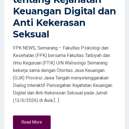
Keuangan Digital dan
Anti Kekerasan
Seksual
FPK NEWS, Semarang – Fakultas Psikologi dan
Kesehatan (FPK) bersama Fakultas Tarbiyah dan
Ilmu Keguruan (FTIK) UIN Walisongo Semarang
bekerja sama dengan Otoritas Jasa Keuangan
(OJK) Provinsi Jawa Tengah menyelenggarakan
Dialog Interaktif Pencegahan Kejahatan Keuangan
Digital dan Anti Kekerasan Seksual pada Jumat
(12/6/2026) di Aula […]
Read More