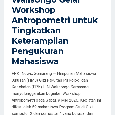
Workshop
Antropometri untuk
Tingkatkan
Keterampilan
Pengukuran
Mahasiswa
FPK_News, Semarang — Himpunan Mahasiswa
Jurusan (HMJ) Gizi Fakultas Psikologi dan
Kesehatan (FPK) UIN Walisongo Semarang
menyelenggarakan kegiatan Workshop
Antropometri pada Sabtu, 9 Mei 2026. Kegiatan ini
diikuti oleh 59 mahasiswa Program Studi Gizi
semester 2 dan semester 4 yang berasal dari