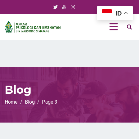
ID
Blog
Home
Blog
Page 3