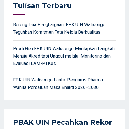
Tulisan Terbaru
Borong Dua Penghargaan, FPK UIN Walisongo
Teguhkan Komitmen Tata Kelola Berkualitas
Prodi Gizi FPK UIN Walisongo Mantapkan Langkah
Menuju Akreditasi Unggul melalui Monitoring dan
Evaluasi LAM-PTKes
FPK UIN Walisongo Lantik Pengurus Dharma
Wanita Persatuan Masa Bhakti 2026–2030
PBAK UIN Pecahkan Rekor