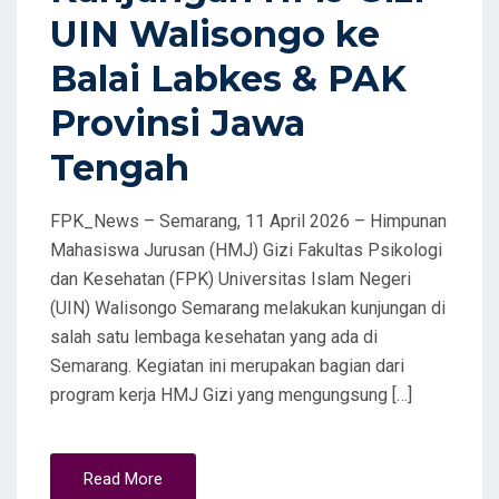
UIN Walisongo ke
Balai Labkes & PAK
Provinsi Jawa
Tengah
FPK_News – Semarang, 11 April 2026 – Himpunan
Mahasiswa Jurusan (HMJ) Gizi Fakultas Psikologi
dan Kesehatan (FPK) Universitas Islam Negeri
(UIN) Walisongo Semarang melakukan kunjungan di
salah satu lembaga kesehatan yang ada di
Semarang. Kegiatan ini merupakan bagian dari
program kerja HMJ Gizi yang mengungsung […]
Read More