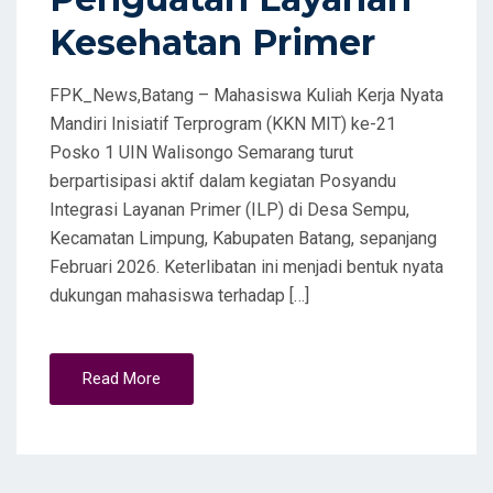
Kesehatan Primer
FPK_News,Batang – Mahasiswa Kuliah Kerja Nyata
Mandiri Inisiatif Terprogram (KKN MIT) ke-21
Posko 1 UIN Walisongo Semarang turut
berpartisipasi aktif dalam kegiatan Posyandu
Integrasi Layanan Primer (ILP) di Desa Sempu,
Kecamatan Limpung, Kabupaten Batang, sepanjang
Februari 2026. Keterlibatan ini menjadi bentuk nyata
dukungan mahasiswa terhadap […]
Read More