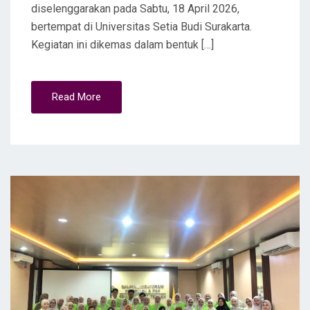
diselenggarakan pada Sabtu, 18 April 2026,
bertempat di Universitas Setia Budi Surakarta.
Kegiatan ini dikemas dalam bentuk […]
Read More