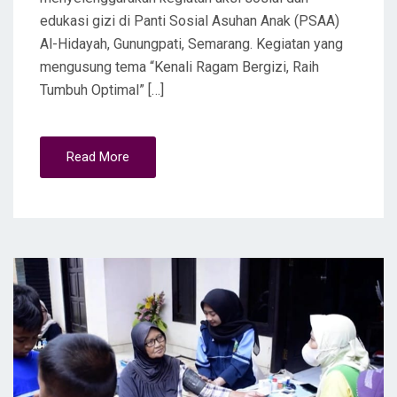
edukasi gizi di Panti Sosial Asuhan Anak (PSAA)
Al-Hidayah, Gunungpati, Semarang. Kegiatan yang
mengusung tema “Kenali Ragam Bergizi, Raih
Tumbuh Optimal” […]
Read More