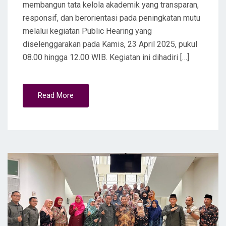
membangun tata kelola akademik yang transparan,
responsif, dan berorientasi pada peningkatan mutu
melalui kegiatan Public Hearing yang
diselenggarakan pada Kamis, 23 April 2025, pukul
08.00 hingga 12.00 WIB. Kegiatan ini dihadiri […]
Read More