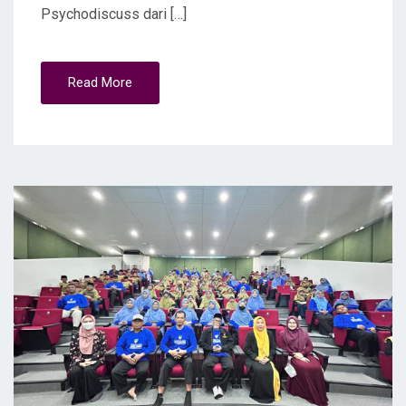
Psychodiscuss dari […]
Read More