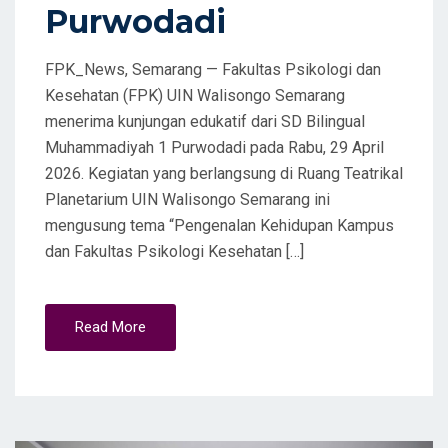
Purwodadi
FPK_News, Semarang — Fakultas Psikologi dan
Kesehatan (FPK) UIN Walisongo Semarang
menerima kunjungan edukatif dari SD Bilingual
Muhammadiyah 1 Purwodadi pada Rabu, 29 April
2026. Kegiatan yang berlangsung di Ruang Teatrikal
Planetarium UIN Walisongo Semarang ini
mengusung tema “Pengenalan Kehidupan Kampus
dan Fakultas Psikologi Kesehatan […]
Read More