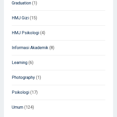
Graduation
(1)
HMJ Gizi
(15)
HMJ Psikologi
(4)
Informasi Akademik
(8)
Learning
(6)
Photography
(1)
Psikologi
(17)
Umum
(124)