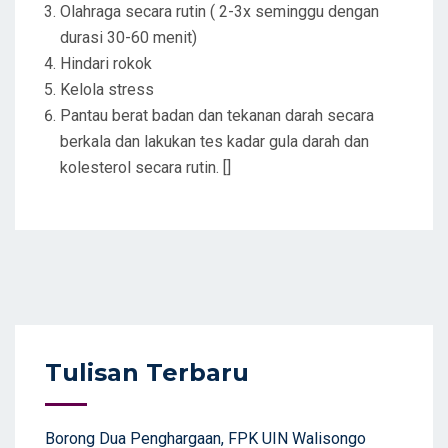
Olahraga secara rutin ( 2-3x seminggu dengan
durasi 30-60 menit)
Hindari rokok
Kelola stress
Pantau berat badan dan tekanan darah secara
berkala dan lakukan tes kadar gula darah dan
kolesterol secara rutin. []
Tulisan Terbaru
Borong Dua Penghargaan, FPK UIN Walisongo