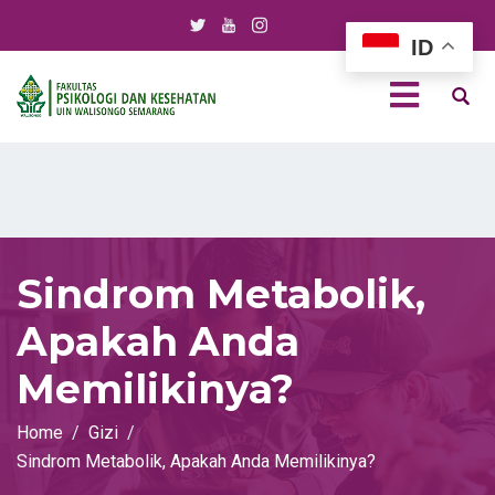
ID
Sindrom Metabolik,
Apakah Anda
Memilikinya?
Home
Gizi
Sindrom Metabolik, Apakah Anda Memilikinya?