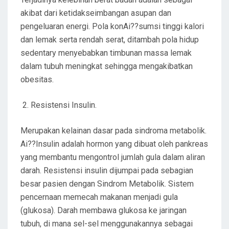
akibat dari ketidakseimbangan asupan dan
pengeluaran energi. Pola konAi??sumsi tinggi kalori
dan lemak serta rendah serat, ditambah pola hidup
sedentary menyebabkan timbunan massa lemak
dalam tubuh meningkat sehingga mengakibatkan
obesitas.
Resistensi Insulin.
Merupakan kelainan dasar pada sindroma metabolik.
Ai??Insulin adalah hormon yang dibuat oleh pankreas
yang membantu mengontrol jumlah gula dalam aliran
darah. Resistensi insulin dijumpai pada sebagian
besar pasien dengan Sindrom Metabolik. Sistem
pencernaan memecah makanan menjadi gula
(glukosa). Darah membawa glukosa ke jaringan
tubuh, di mana sel-sel menggunakannya sebagai