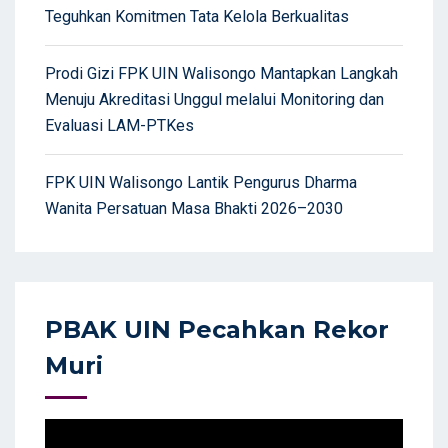
Teguhkan Komitmen Tata Kelola Berkualitas
Prodi Gizi FPK UIN Walisongo Mantapkan Langkah
Menuju Akreditasi Unggul melalui Monitoring dan
Evaluasi LAM-PTKes
FPK UIN Walisongo Lantik Pengurus Dharma
Wanita Persatuan Masa Bhakti 2026–2030
PBAK UIN Pecahkan Rekor
Muri
Video