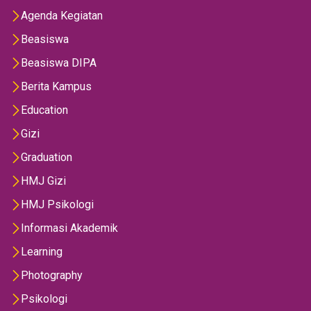
Agenda Kegiatan
Beasiswa
Beasiswa DIPA
Berita Kampus
Education
Gizi
Graduation
HMJ Gizi
HMJ Psikologi
Informasi Akademik
Learning
Photography
Psikologi