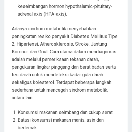
keseimbangan hormon hypothalamic-pituitary-
adrenal axis (HPA-axis).
Adanya sindrom metabolik menyebabkan
peningkatan resiko penyakit Diabetes Mellitus Tipe
2, Hipertensi, Atherosklerosis, Stroke, Jantung
Koroner, dan Gout. Cara utama dalam mendiagnosis
adalah melalui pemeriksaan tekanan darah,
pengukuran lingkar pinggang dan berat badan serta
tes darah untuk mendeteksi kadar gula darah
sekaligus kolesterol. Terdapat beberapa langkah
sederhana untuk mencegah sindrom metabolik,
antara lain:
Konsumsi makanan seimbang dan cukup serat
Batasi konsumsi makanan manis, asin dan
berlemak