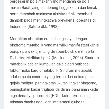
pergeseran pola makan yang mengarah ke pola
makan Barat yang cenderung tinggi kalori dan lemak
serta ditambah minimnya aktivitas fisik memberi
dampak pada meningkatnya prevalensi obesitas di
Indonesia (Satoto dkk, 1998).
Mortalitas obesitas erat hubungannya dengan
sindroma metabolik yang memiliki manifestasi klinis
berupa penyakit jantung dan pembuluh darah serta
Diabetes Mellitus tipe 2 (Malik et al., 2004). Sindrom
metabolik adalah kumpulan gejala dari berbagai
faktor risiko kardiometabolik. Sindrom metabolik
adalah suatu sindrom yang terdiri dari sekumpulan
gejala meliputi peningkatan ukuran lingkar pinggang,
peningkatan kadar trigliserida darah, penurunan kadar
high density lipoprotein (HDL)-kolesterol darah,
tekanan darah tinggi, dan intoleransi glukosa.