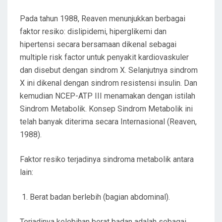
Pada tahun 1988, Reaven menunjukkan berbagai
faktor resiko: dislipidemi, hiperglikemi dan
hipertensi secara bersamaan dikenal sebagai
multiple risk factor untuk penyakit kardiovaskuler
dan disebut dengan sindrom X. Selanjutnya sindrom
X ini dikenal dengan sindrom resistensi insulin. Dan
kemudian NCEP-ATP III menamakan dengan istilah
Sindrom Metabolik. Konsep Sindrom Metabolik ini
telah banyak diterima secara Internasional (Reaven,
1988).
Faktor resiko terjadinya sindroma metabolik antara
lain:
Berat badan berlebih (bagian abdominal).
Terjadinya kelebihan berat badan adalah sebagai