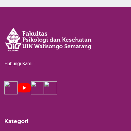
Hubungi Kami :
Kategori