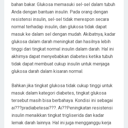
bahan bakar. Glukosa memasuki sel-sel dalam tubuh
Anda dengan bantuan insulin. Pada orang dengan
resistensi insulin, sel-sel tidak merespon secara
normal terhadap insulin, dan glukosa tidak dapat
masuk ke dalam sel dengan mudah. Akibatnya, kadar
glukosa dalam darah meningkat dan hasilnya lebih
tinggi dari tingkat normal insulin dalam darah. Hal ini
akhirnya dapat menyebabkan diabetes ketika tubuh
tidak dapat membuat cukup insulin untuk menjaga
glukosa darah dalam kisaran normal.
Bahkan jika tingkat glukosa tidak cukup tinggi untuk
masuk dalam kategori diabetes, tingkat glukosa
tersebut masih bisa berbahaya. Kondisi ini sebagai
ai???pradiabetesai???. Ai??Peningkatan resistensi
insulin menaikkan tingkat trigliserida dan kadar
lemak darah lainnya. Hal ini juga mengganggu kerja