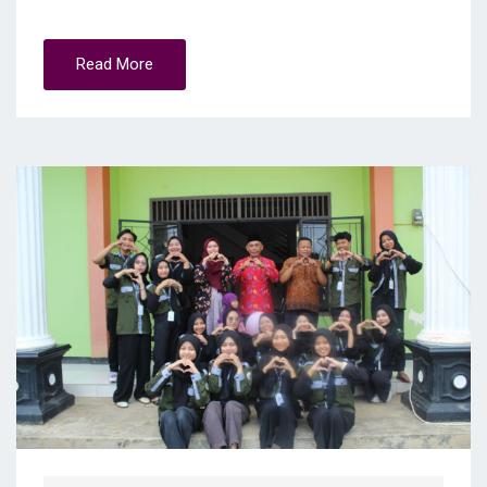
Read More