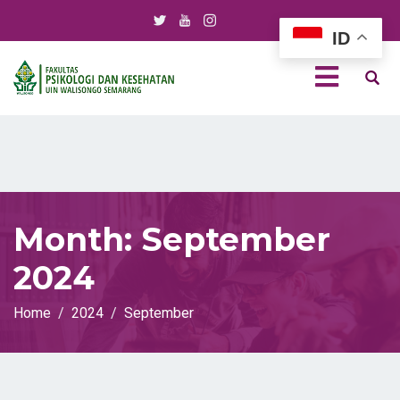
ID
Month:
September
2024
Home
2024
September