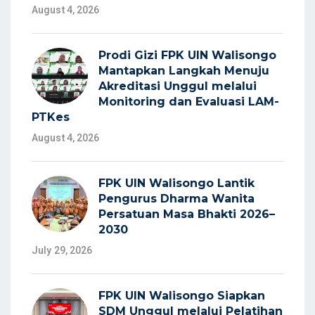
August 4, 2026
Prodi Gizi FPK UIN Walisongo
Mantapkan Langkah Menuju
Akreditasi Unggul melalui
Monitoring dan Evaluasi LAM-
PTKes
August 4, 2026
FPK UIN Walisongo Lantik
Pengurus Dharma Wanita
Persatuan Masa Bhakti 2026–
2030
July 29, 2026
FPK UIN Walisongo Siapkan
SDM Unggul melalui Pelatihan