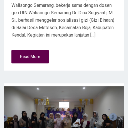
Walisongo Semarang, bekerja sama dengan dosen
gizi UIN Walisongo Semarang Dr. Dina Sugiyanti, M.
Si., berhasil menggelar sosialisasi gizi (Gizi Binaan)
di Balai Desa Meteseh, Kecamatan Boja, Kabupaten
Kendal. Kegiatan ini merupakan lanjutan […]
Read More