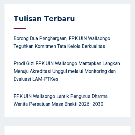
Tulisan Terbaru
Borong Dua Penghargaan, FPK UIN Walisongo
Teguhkan Komitmen Tata Kelola Berkualitas
Prodi Gizi FPK UIN Walisongo Mantapkan Langkah
Menuju Akreditasi Unggul melalui Monitoring dan
Evaluasi LAM-PTKes
FPK UIN Walisongo Lantik Pengurus Dharma
Wanita Persatuan Masa Bhakti 2026–2030