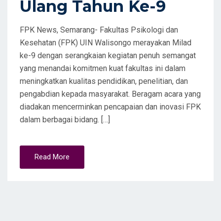
Ulang Tahun Ke-9
FPK News, Semarang- Fakultas Psikologi dan
Kesehatan (FPK) UIN Walisongo merayakan Milad
ke-9 dengan serangkaian kegiatan penuh semangat
yang menandai komitmen kuat fakultas ini dalam
meningkatkan kualitas pendidikan, penelitian, dan
pengabdian kepada masyarakat. Beragam acara yang
diadakan mencerminkan pencapaian dan inovasi FPK
dalam berbagai bidang. […]
Read More