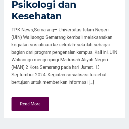
Psikologi dan
Kesehatan
FPK News,Semarang— Universitas Islam Negeri
(UIN) Walisongo Semarang kembali melaksanakan
kegiatan sosialisasi ke sekolah-sekolah sebagai
bagian dari program pengenalan kampus. Kali ini, UIN
Walisongo mengunjungi Madrasah Aliyah Negeri
(MAN) 2 Kota Semarang pada hari Jumat, 13
September 2024. Kegiatan sosialisasi tersebut
bertujuan untuk memberikan informasi […]
Read More