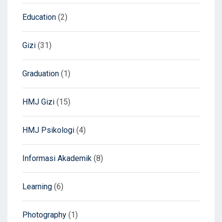
Education
(2)
Gizi
(31)
Graduation
(1)
HMJ Gizi
(15)
HMJ Psikologi
(4)
Informasi Akademik
(8)
Learning
(6)
Photography
(1)