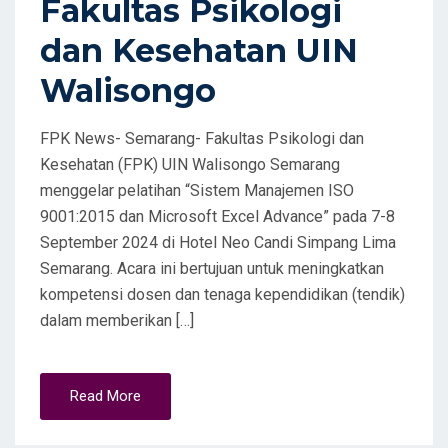
Fakultas Psikologi
dan Kesehatan UIN
Walisongo
FPK News- Semarang- Fakultas Psikologi dan
Kesehatan (FPK) UIN Walisongo Semarang
menggelar pelatihan “Sistem Manajemen ISO
9001:2015 dan Microsoft Excel Advance” pada 7-8
September 2024 di Hotel Neo Candi Simpang Lima
Semarang. Acara ini bertujuan untuk meningkatkan
kompetensi dosen dan tenaga kependidikan (tendik)
dalam memberikan […]
Read More