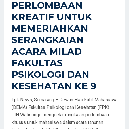
PERLOMBAAN
KREATIF UNTUK
MEMERIAHKAN
SERANGKAIAN
ACARA MILAD
FAKULTAS
PSIKOLOGI DAN
KESEHATAN KE 9
Fpk News, Semarang – Dewan Eksekutif Mahasiswa
(DEMA) Fakultas Psikologi dan Kesehatan (FPK)
UIN Walisongo menggelar rangkaian perlombaan
khusus untuk mahasiswa dalam acara tahunan