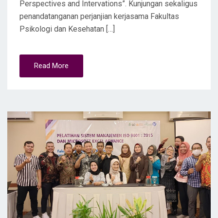
Perspectives and Intervations”. Kunjungan sekaligus
penandatanganan perjanjian kerjasama Fakultas
Psikologi dan Kesehatan […]
Read More