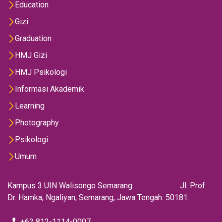
Education
Gizi
Graduation
HMJ Gizi
HMJ Psikologi
Informasi Akademik
Learning
Photography
Psikologi
Umum
Kampus 3 UIN Walisongo Semarang Jl. Prof.
Dr. Hamka, Ngaliyan, Semarang, Jawa Tengah. 50181.
+62 812-1114-0007