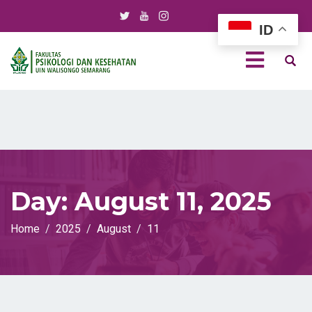
ID
Day:
August 11, 2025
Home
2025
August
11