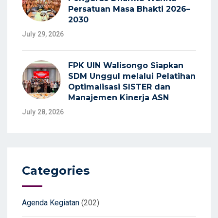
Persatuan Masa Bhakti 2026–
2030
July 29, 2026
FPK UIN Walisongo Siapkan
SDM Unggul melalui Pelatihan
Optimalisasi SISTER dan
Manajemen Kinerja ASN
July 28, 2026
Categories
Agenda Kegiatan
(202)