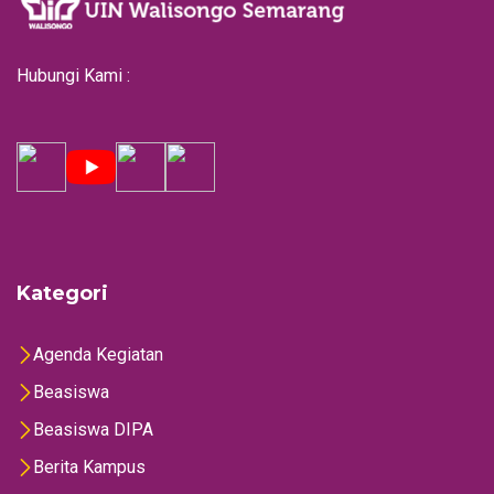
Hubungi Kami :
Kategori
Agenda Kegiatan
Beasiswa
Beasiswa DIPA
Berita Kampus