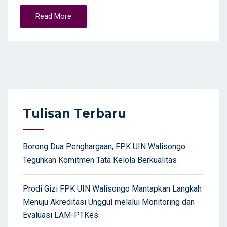
Read More
Tulisan Terbaru
Borong Dua Penghargaan, FPK UIN Walisongo
Teguhkan Komitmen Tata Kelola Berkualitas
Prodi Gizi FPK UIN Walisongo Mantapkan Langkah
Menuju Akreditasi Unggul melalui Monitoring dan
Evaluasi LAM-PTKes