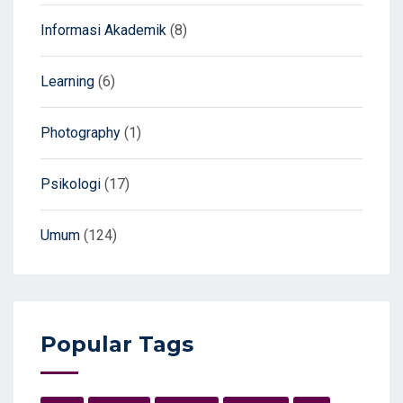
Informasi Akademik
(8)
Learning
(6)
Photography
(1)
Psikologi
(17)
Umum
(124)
Popular Tags