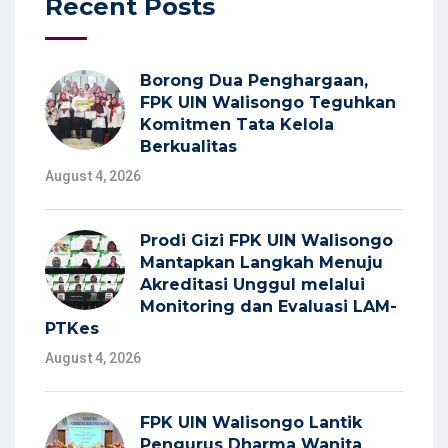
Recent Posts
Borong Dua Penghargaan,
FPK UIN Walisongo Teguhkan
Komitmen Tata Kelola
Berkualitas
August 4, 2026
Prodi Gizi FPK UIN Walisongo
Mantapkan Langkah Menuju
Akreditasi Unggul melalui
Monitoring dan Evaluasi LAM-
PTKes
August 4, 2026
FPK UIN Walisongo Lantik
Pengurus Dharma Wanita