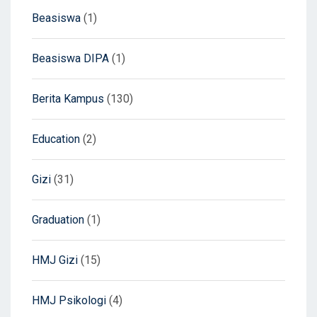
Beasiswa
(1)
Beasiswa DIPA
(1)
Berita Kampus
(130)
Education
(2)
Gizi
(31)
Graduation
(1)
HMJ Gizi
(15)
HMJ Psikologi
(4)