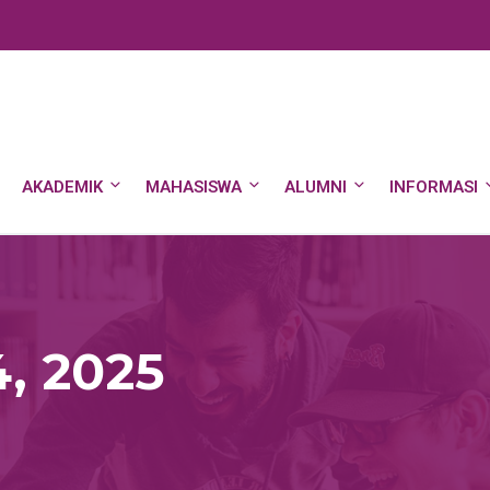
AKADEMIK
MAHASISWA
ALUMNI
INFORMASI
4, 2025