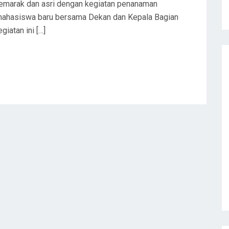
marak dan asri dengan kegiatan penanaman
 mahasiswa baru bersama Dekan dan Kepala Bagian
iatan ini […]