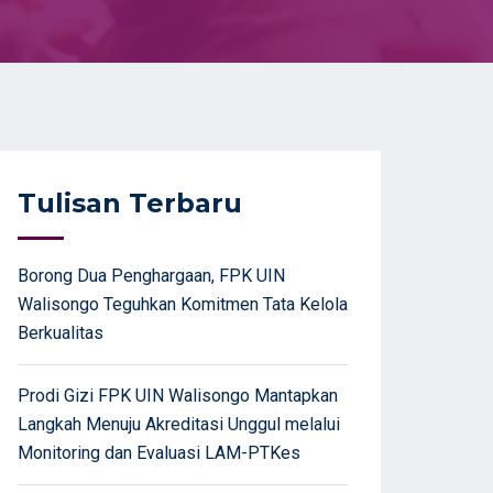
Tulisan Terbaru
Borong Dua Penghargaan, FPK UIN
Walisongo Teguhkan Komitmen Tata Kelola
Berkualitas
Prodi Gizi FPK UIN Walisongo Mantapkan
Langkah Menuju Akreditasi Unggul melalui
Monitoring dan Evaluasi LAM-PTKes