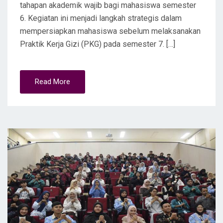
tahapan akademik wajib bagi mahasiswa semester
6. Kegiatan ini menjadi langkah strategis dalam
mempersiapkan mahasiswa sebelum melaksanakan
Praktik Kerja Gizi (PKG) pada semester 7. […]
Read More