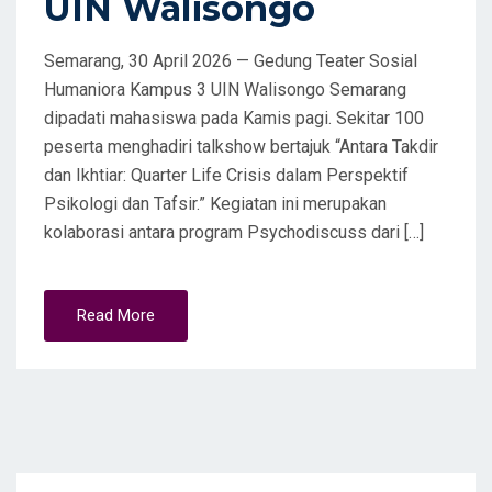
UIN Walisongo
Semarang, 30 April 2026 — Gedung Teater Sosial
Humaniora Kampus 3 UIN Walisongo Semarang
dipadati mahasiswa pada Kamis pagi. Sekitar 100
peserta menghadiri talkshow bertajuk “Antara Takdir
dan Ikhtiar: Quarter Life Crisis dalam Perspektif
Psikologi dan Tafsir.” Kegiatan ini merupakan
kolaborasi antara program Psychodiscuss dari […]
Read More