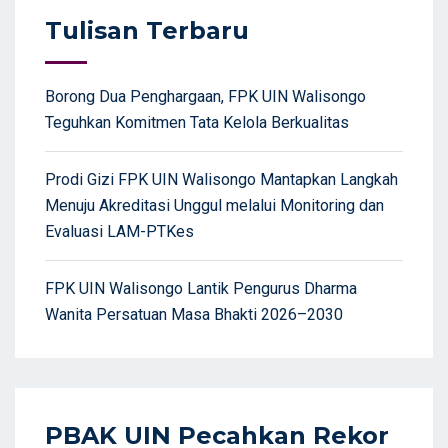
Tulisan Terbaru
Borong Dua Penghargaan, FPK UIN Walisongo
Teguhkan Komitmen Tata Kelola Berkualitas
Prodi Gizi FPK UIN Walisongo Mantapkan Langkah
Menuju Akreditasi Unggul melalui Monitoring dan
Evaluasi LAM-PTKes
FPK UIN Walisongo Lantik Pengurus Dharma
Wanita Persatuan Masa Bhakti 2026–2030
PBAK UIN Pecahkan Rekor