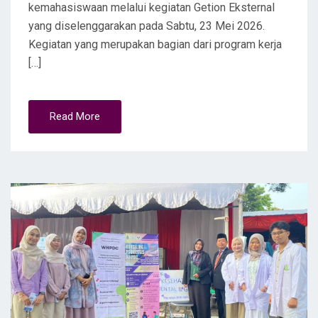
kemahasiswaan melalui kegiatan Getion Eksternal
yang diselenggarakan pada Sabtu, 23 Mei 2026.
Kegiatan yang merupakan bagian dari program kerja
[…]
Read More