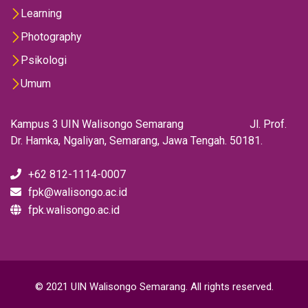
Learning
Photography
Psikologi
Umum
Kampus 3 UIN Walisongo Semarang Jl. Prof.
Dr. Hamka, Ngaliyan, Semarang, Jawa Tengah. 50181.
+62 812-1114-0007
fpk@walisongo.ac.id
fpk.walisongo.ac.id
© 2021 UIN Walisongo Semarang. All rights reserved.