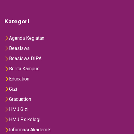
Kategori
Agenda Kegiatan
Beasiswa
Beasiswa DIPA
Berita Kampus
Education
Gizi
Graduation
HMJ Gizi
HMJ Psikologi
Informasi Akademik