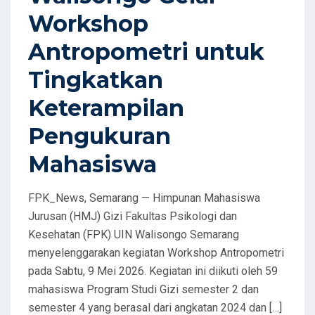
Workshop
Antropometri untuk
Tingkatkan
Keterampilan
Pengukuran
Mahasiswa
FPK_News, Semarang — Himpunan Mahasiswa
Jurusan (HMJ) Gizi Fakultas Psikologi dan
Kesehatan (FPK) UIN Walisongo Semarang
menyelenggarakan kegiatan Workshop Antropometri
pada Sabtu, 9 Mei 2026. Kegiatan ini diikuti oleh 59
mahasiswa Program Studi Gizi semester 2 dan
semester 4 yang berasal dari angkatan 2024 dan […]