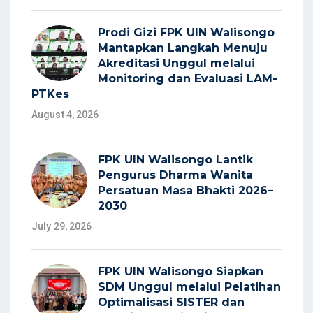
Prodi Gizi FPK UIN Walisongo
Mantapkan Langkah Menuju
Akreditasi Unggul melalui
Monitoring dan Evaluasi LAM-
PTKes
August 4, 2026
FPK UIN Walisongo Lantik
Pengurus Dharma Wanita
Persatuan Masa Bhakti 2026–
2030
July 29, 2026
FPK UIN Walisongo Siapkan
SDM Unggul melalui Pelatihan
Optimalisasi SISTER dan