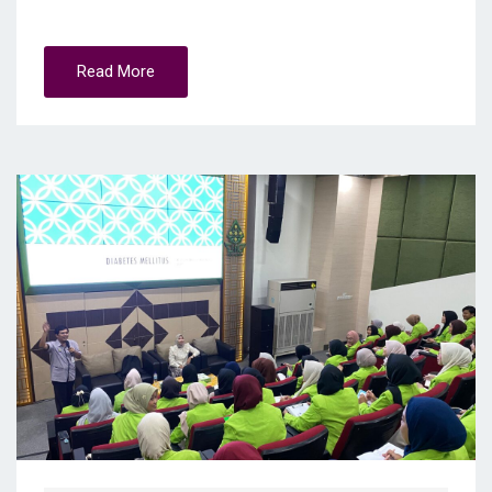
Read More