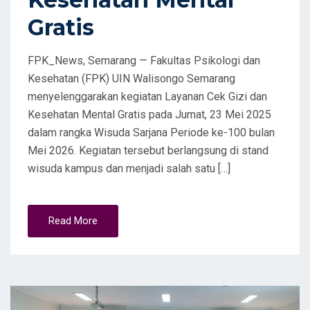
Gratis
FPK_News, Semarang — Fakultas Psikologi dan
Kesehatan (FPK) UIN Walisongo Semarang
menyelenggarakan kegiatan Layanan Cek Gizi dan
Kesehatan Mental Gratis pada Jumat, 23 Mei 2025
dalam rangka Wisuda Sarjana Periode ke-100 bulan
Mei 2026. Kegiatan tersebut berlangsung di stand
wisuda kampus dan menjadi salah satu […]
Read More