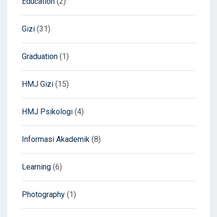
Education
(2)
Gizi
(31)
Graduation
(1)
HMJ Gizi
(15)
HMJ Psikologi
(4)
Informasi Akademik
(8)
Learning
(6)
Photography
(1)