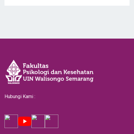
Hubungi Kami :