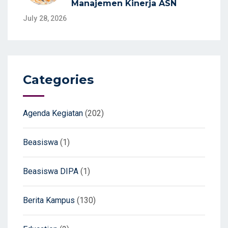
Manajemen Kinerja ASN
July 28, 2026
Categories
Agenda Kegiatan
(202)
Beasiswa
(1)
Beasiswa DIPA
(1)
Berita Kampus
(130)