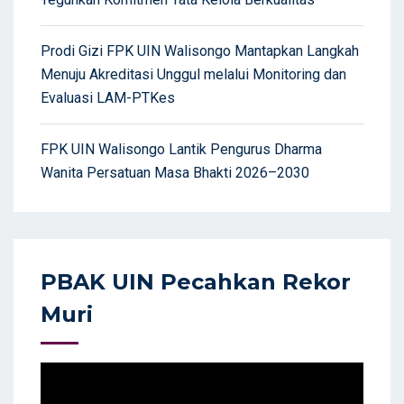
Prodi Gizi FPK UIN Walisongo Mantapkan Langkah
Menuju Akreditasi Unggul melalui Monitoring dan
Evaluasi LAM-PTKes
FPK UIN Walisongo Lantik Pengurus Dharma
Wanita Persatuan Masa Bhakti 2026–2030
PBAK UIN Pecahkan Rekor
Muri
Video
Player