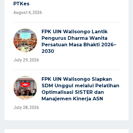
PTKes
August 4, 2026
FPK UIN Walisongo Lantik
Pengurus Dharma Wanita
Persatuan Masa Bhakti 2026–
2030
July 29, 2026
FPK UIN Walisongo Siapkan
SDM Unggul melalui Pelatihan
Optimalisasi SISTER dan
Manajemen Kinerja ASN
July 28, 2026