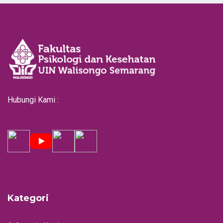
Hubungi Kami :
Kategori