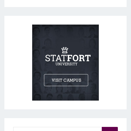
Search