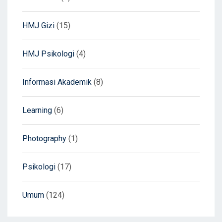
HMJ Gizi
(15)
HMJ Psikologi
(4)
Informasi Akademik
(8)
Learning
(6)
Photography
(1)
Psikologi
(17)
Umum
(124)