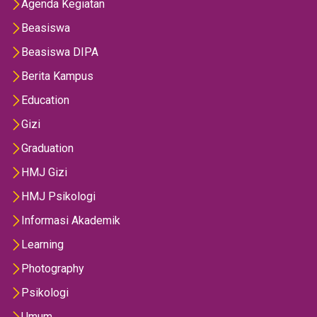
Agenda Kegiatan
Beasiswa
Beasiswa DIPA
Berita Kampus
Education
Gizi
Graduation
HMJ Gizi
HMJ Psikologi
Informasi Akademik
Learning
Photography
Psikologi
Umum