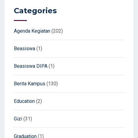
Categories
Agenda Kegiatan
(202)
Beasiswa
(1)
Beasiswa DIPA
(1)
Berita Kampus
(130)
Education
(2)
Gizi
(31)
Graduation
(1)