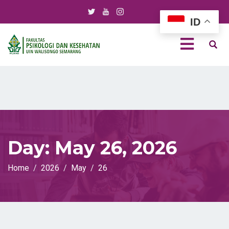
ID
Day:
May 26, 2026
Home
2026
May
26