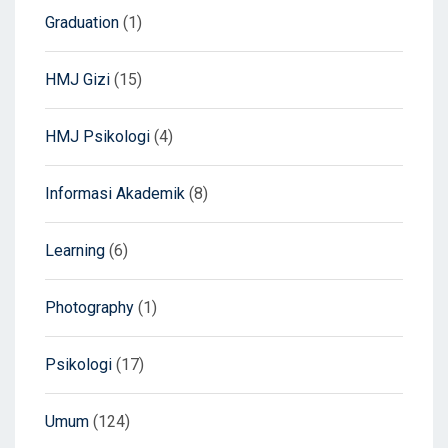
Graduation
(1)
HMJ Gizi
(15)
HMJ Psikologi
(4)
Informasi Akademik
(8)
Learning
(6)
Photography
(1)
Psikologi
(17)
Umum
(124)