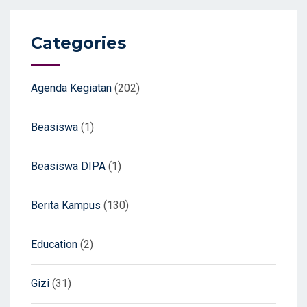
Categories
Agenda Kegiatan
(202)
Beasiswa
(1)
Beasiswa DIPA
(1)
Berita Kampus
(130)
Education
(2)
Gizi
(31)