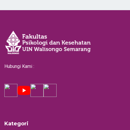
Hubungi Kami :
Kategori