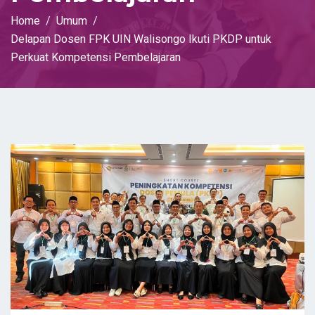
Home
Umum
Delapan Dosen FPK UIN Walisongo Ikuti PKDP untuk
Perkuat Kompetensi Pembelajaran