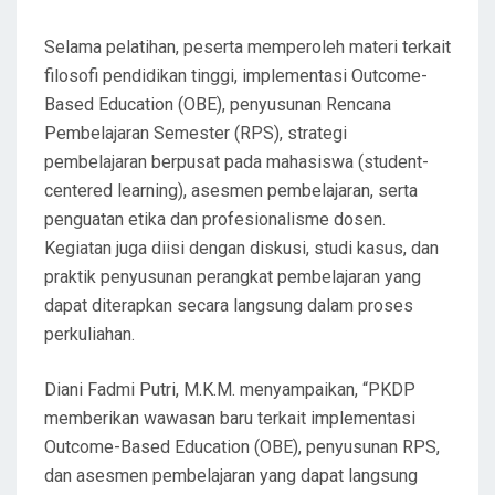
Selama pelatihan, peserta memperoleh materi terkait
filosofi pendidikan tinggi, implementasi Outcome-
Based Education (OBE), penyusunan Rencana
Pembelajaran Semester (RPS), strategi
pembelajaran berpusat pada mahasiswa (student-
centered learning), asesmen pembelajaran, serta
penguatan etika dan profesionalisme dosen.
Kegiatan juga diisi dengan diskusi, studi kasus, dan
praktik penyusunan perangkat pembelajaran yang
dapat diterapkan secara langsung dalam proses
perkuliahan.
Diani Fadmi Putri, M.K.M. menyampaikan, “PKDP
memberikan wawasan baru terkait implementasi
Outcome-Based Education (OBE), penyusunan RPS,
dan asesmen pembelajaran yang dapat langsung