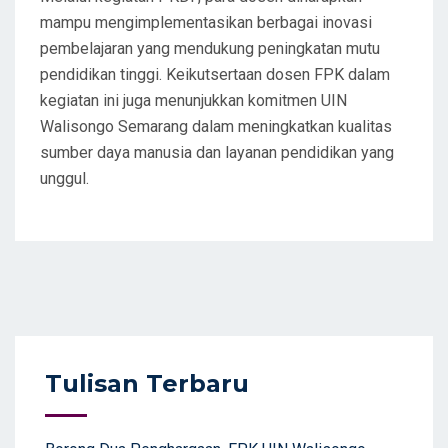
mampu mengimplementasikan berbagai inovasi
pembelajaran yang mendukung peningkatan mutu
pendidikan tinggi. Keikutsertaan dosen FPK dalam
kegiatan ini juga menunjukkan komitmen UIN
Walisongo Semarang dalam meningkatkan kualitas
sumber daya manusia dan layanan pendidikan yang
unggul.
Tulisan Terbaru