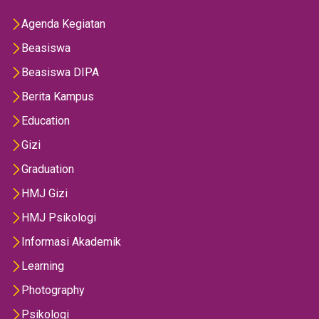
Agenda Kegiatan
Beasiswa
Beasiswa DIPA
Berita Kampus
Education
Gizi
Graduation
HMJ Gizi
HMJ Psikologi
Informasi Akademik
Learning
Photography
Psikologi