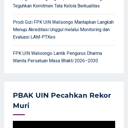
Teguhkan Komitmen Tata Kelola Berkualitas
Prodi Gizi FPK UIN Walisongo Mantapkan Langkah
Menuju Akreditasi Unggul melalui Monitoring dan
Evaluasi LAM-PTKes
FPK UIN Walisongo Lantik Pengurus Dharma
Wanita Persatuan Masa Bhakti 2026–2030
PBAK UIN Pecahkan Rekor
Muri
Video