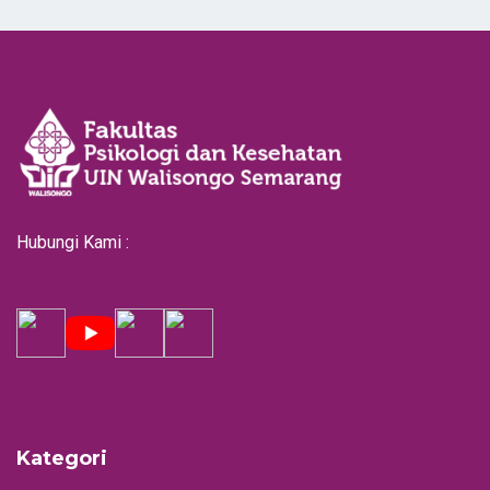
Hubungi Kami :
Kategori