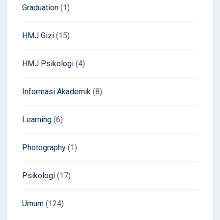
Graduation
(1)
HMJ Gizi
(15)
HMJ Psikologi
(4)
Informasi Akademik
(8)
Learning
(6)
Photography
(1)
Psikologi
(17)
Umum
(124)