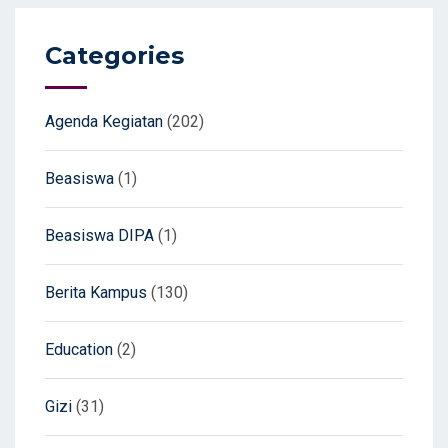
Categories
Agenda Kegiatan
(202)
Beasiswa
(1)
Beasiswa DIPA
(1)
Berita Kampus
(130)
Education
(2)
Gizi
(31)