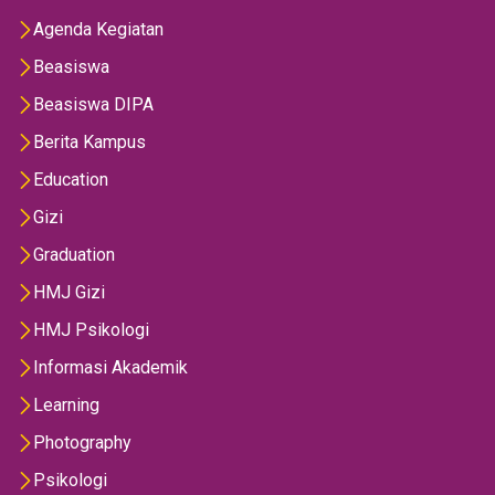
Agenda Kegiatan
Beasiswa
Beasiswa DIPA
Berita Kampus
Education
Gizi
Graduation
HMJ Gizi
HMJ Psikologi
Informasi Akademik
Learning
Photography
Psikologi