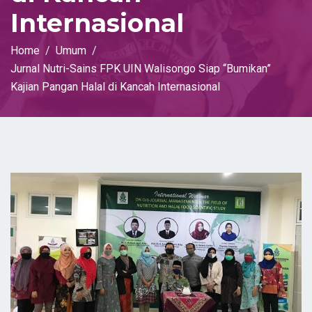
Internasional
Home
Umum
Jurnal Nutri-Sains FPK UIN Walisongo Siap “Bumikan”
Kajian Pangan Halal di Kancah Internasional