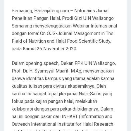
Semarang, Harianjateng.com – Nutrisains Jurnal
Penelitian Pangan Halal, Prodi Gizi UIN Walisongo
Semarang menyelenggarakan Webinar Internasional
dengan tema: On OJS-Journal Management in The
Field of Nutrition and Halal Food Scientific Study,
pada Kamis 26 November 2020.
Dalam opening speech, Dekan FPK UIN Walisongo,
Prof. Dr. H. Syamsyul Maarif, M.Ag, menyampaikan
bahwa identitas kampus yang utama adalah karena
kualitas tulisan para civitas akademiknya. Oleh
karena itu sangat tepat jika jurnal Nutri-Sains yang
fokus pada kajian pangan halal, melakukan
kolaborasi dengan para pakar di bidangnya. Dalam
hal ini dengan pakar dari INHART (Information and
Outreach International Institute for Halal Research