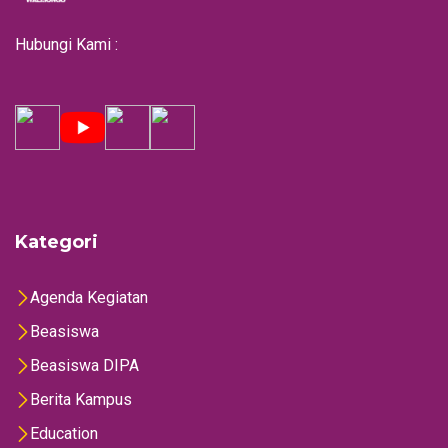
Hubungi Kami :
Kategori
Agenda Kegiatan
Beasiswa
Beasiswa DIPA
Berita Kampus
Education