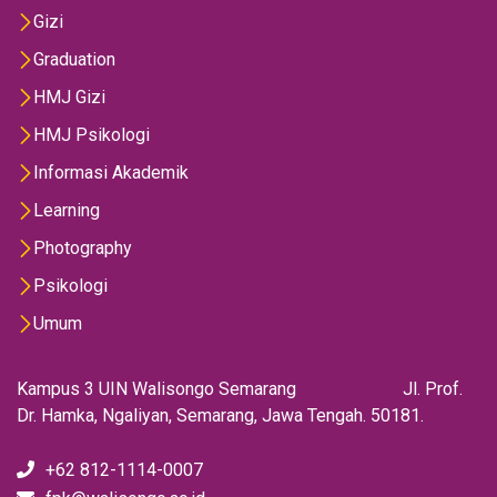
Gizi
Graduation
HMJ Gizi
HMJ Psikologi
Informasi Akademik
Learning
Photography
Psikologi
Umum
Kampus 3 UIN Walisongo Semarang Jl. Prof.
Dr. Hamka, Ngaliyan, Semarang, Jawa Tengah. 50181.
+62 812-1114-0007