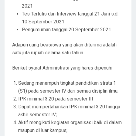
2021
Tes Tertulis dan Interview tanggal 21 Juni s.d.
10 September 2021
Pengumuman tanggal 20 September 2021.
Adapun uang beasiswa yang akan diterima adalah
satu juta rupiah selama satu tahun.
Berikut syarat Administrasi yang harus dipenuhi
Sedang menempuh tingkat pendidikan strata 1
(S1) pada semester IV dari semua disiplin ilmu;
IPK minimal 3.20 pada semester III
Dapat mempertahankan IPK minimal 3.20 hingga
akhir semester IV;
Aktif mengikuti kegiatan organisasi baik di dalam
maupun di luar kampus;