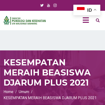
ID
KESEMPATAN
MERAIH BEASISWA
DJARUM PLUS 2021
Home
Umum
KESEMPATAN MERAIH BEASISWA DJARUM PLUS 2021