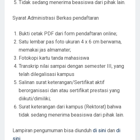
Tidak sedang menerima beasiswa dari pihak lain.
Syarat Administrasi Berkas pendaftaran
Bukti cetak PDF dari form pendaftaran online;
Satu lembar pas foto ukuran 4 x 6 cm berwarna,
memakai jas almamater;
Fotokopi kartu tanda mahasiswa
Transkrip nilai sampai dengan semester III, yang
telah dilegalisasi kampus
Salinan surat keterangan/Sertifikat aktif
berorganisasi dan atau sertifikat prestasi yang
diikuti/dimiliki;
Surat keterangan dari kampus (Rektorat) bahwa
tidak sedang menerima beasiswa dari pihak lain.
Lampiran pengumuman bisa diunduh
di sini
dan
di
sini
.