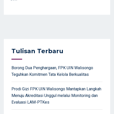
Tulisan Terbaru
Borong Dua Penghargaan, FPK UIN Walisongo
Teguhkan Komitmen Tata Kelola Berkualitas
Prodi Gizi FPK UIN Walisongo Mantapkan Langkah
Menuju Akreditasi Unggul melalui Monitoring dan
Evaluasi LAM-PTKes