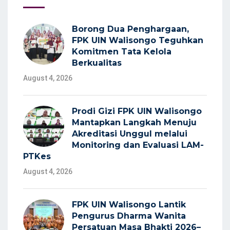
Borong Dua Penghargaan,
FPK UIN Walisongo Teguhkan
Komitmen Tata Kelola
Berkualitas
August 4, 2026
Prodi Gizi FPK UIN Walisongo
Mantapkan Langkah Menuju
Akreditasi Unggul melalui
Monitoring dan Evaluasi LAM-
PTKes
August 4, 2026
FPK UIN Walisongo Lantik
Pengurus Dharma Wanita
Persatuan Masa Bhakti 2026–