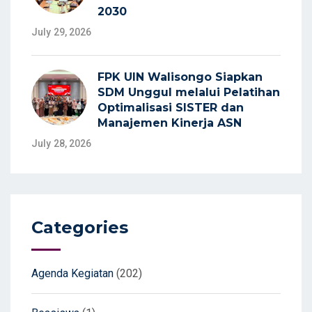
2030
July 29, 2026
FPK UIN Walisongo Siapkan
SDM Unggul melalui Pelatihan
Optimalisasi SISTER dan
Manajemen Kinerja ASN
July 28, 2026
Categories
Agenda Kegiatan
(202)