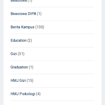
Beasiswa
(1)
Beasiswa DIPA
(1)
Berita Kampus
(130)
Education
(2)
Gizi
(31)
Graduation
(1)
HMJ Gizi
(15)
HMJ Psikologi
(4)