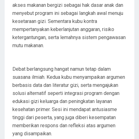
akses makanan bergizi sebagai hak dasar anak dan
menyebut program ini sebagai langkah awal menuju
kesetaraan gizi. Sementara kubu kontra
mempertanyakan keberlanjutan anggaran, risiko
ketergantungan, serta lemahnya sistem pengawasan
mutu makanan.
Debat berlangsung hangat namun tetap dalam
suasana ilmiah. Kedua kubu menyampaikan argumen
berbasis data dan literatur gizi, serta mengajukan
solusi alternatif seperti integrasi program dengan
edukasi gizi keluarga dan peningkatan layanan
kesehatan primer. Sesi ini mendapat antusiasme
tinggi dari peserta, yang juga diberi kesempatan
memberikan respons dan refleksi atas argumen
yang disampaikan.