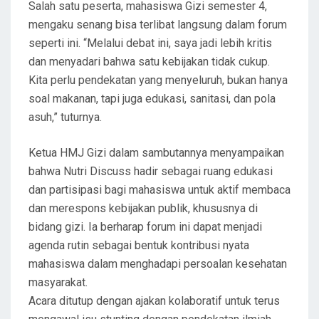
Salah satu peserta, mahasiswa Gizi semester 4,
mengaku senang bisa terlibat langsung dalam forum
seperti ini. “Melalui debat ini, saya jadi lebih kritis
dan menyadari bahwa satu kebijakan tidak cukup.
Kita perlu pendekatan yang menyeluruh, bukan hanya
soal makanan, tapi juga edukasi, sanitasi, dan pola
asuh,” tuturnya.
Ketua HMJ Gizi dalam sambutannya menyampaikan
bahwa Nutri Discuss hadir sebagai ruang edukasi
dan partisipasi bagi mahasiswa untuk aktif membaca
dan merespons kebijakan publik, khususnya di
bidang gizi. Ia berharap forum ini dapat menjadi
agenda rutin sebagai bentuk kontribusi nyata
mahasiswa dalam menghadapi persoalan kesehatan
masyarakat.
Acara ditutup dengan ajakan kolaboratif untuk terus