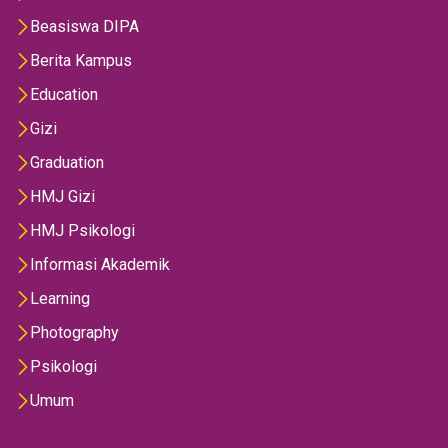
Beasiswa DIPA
Berita Kampus
Education
Gizi
Graduation
HMJ Gizi
HMJ Psikologi
Informasi Akademik
Learning
Photography
Psikologi
Umum