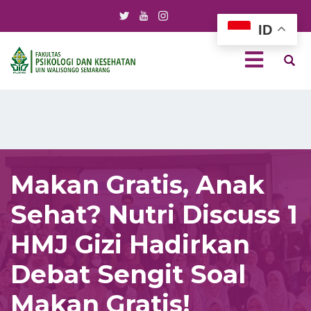
ID
Makan Gratis, Anak
Sehat? Nutri Discuss 1
HMJ Gizi Hadirkan
Debat Sengit Soal
Makan Gratis!