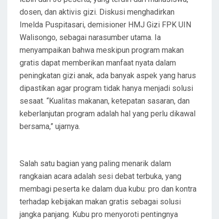
dosen, dan aktivis gizi. Diskusi menghadirkan
Imelda Puspitasari, demisioner HMJ Gizi FPK UIN
Walisongo, sebagai narasumber utama. Ia
menyampaikan bahwa meskipun program makan
gratis dapat memberikan manfaat nyata dalam
peningkatan gizi anak, ada banyak aspek yang harus
dipastikan agar program tidak hanya menjadi solusi
sesaat. “Kualitas makanan, ketepatan sasaran, dan
keberlanjutan program adalah hal yang perlu dikawal
bersama,” ujarnya.
Salah satu bagian yang paling menarik dalam
rangkaian acara adalah sesi debat terbuka, yang
membagi peserta ke dalam dua kubu: pro dan kontra
terhadap kebijakan makan gratis sebagai solusi
jangka panjang. Kubu pro menyoroti pentingnya