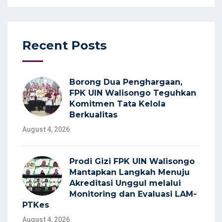
Recent Posts
Borong Dua Penghargaan,
FPK UIN Walisongo Teguhkan
Komitmen Tata Kelola
Berkualitas
August 4, 2026
Prodi Gizi FPK UIN Walisongo
Mantapkan Langkah Menuju
Akreditasi Unggul melalui
Monitoring dan Evaluasi LAM-
PTKes
August 4, 2026