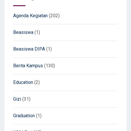
Agenda Kegiatan
(202)
Beasiswa
(1)
Beasiswa DIPA
(1)
Berita Kampus
(130)
Education
(2)
Gizi
(31)
Graduation
(1)