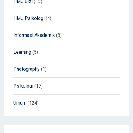
HMJ Gizi
(15)
HMJ Psikologi
(4)
Informasi Akademik
(8)
Learning
(6)
Photography
(1)
Psikologi
(17)
Umum
(124)