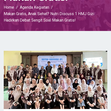
Home
Agenda Kegiatan
Makan Gratis, Anak Sehat? Nutri Discuss 1 HMJ Gizi
Hadirkan Debat Sengit Soal Makan Gratis!