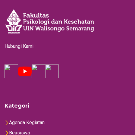
Hubungi Kami :
Kategori
Agenda Kegiatan
Beasiswa