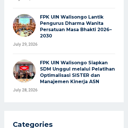
FPK UIN Walisongo Lantik
Pengurus Dharma Wanita
Persatuan Masa Bhakti 2026–
2030
July 29, 2026
FPK UIN Walisongo Siapkan
SDM Unggul melalui Pelatihan
Optimalisasi SISTER dan
Manajemen Kinerja ASN
July 28, 2026
Categories