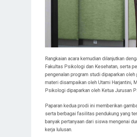
Rangkaian acara kemudian dilanjutkan denga
Fakultas Psikologi dan Kesehatan, serta pe
pengenalan program studi dipaparkan oleh p
materi disampaikan oleh Utami Harjantini, 
Psikologi dipaparkan oleh Ketua Jurusan Ps
Paparan kedua prodi ini memberikan gambar
serta berbagai fasilitas pendukung yang ter
banyak pertanyaan dari siswa mengenai dun
kerja lulusan.