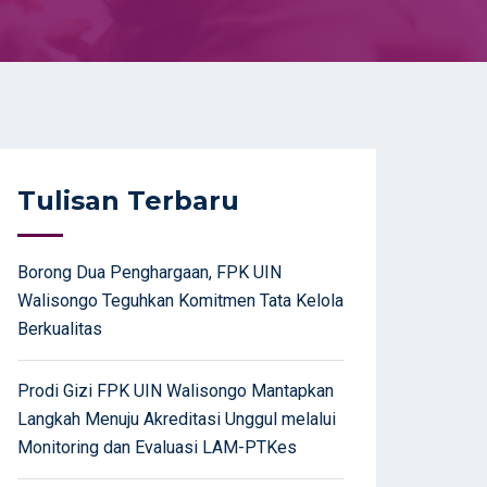
Tulisan Terbaru
Borong Dua Penghargaan, FPK UIN
Walisongo Teguhkan Komitmen Tata Kelola
Berkualitas
Prodi Gizi FPK UIN Walisongo Mantapkan
Langkah Menuju Akreditasi Unggul melalui
Monitoring dan Evaluasi LAM-PTKes