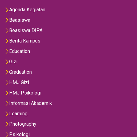
Agenda Kegiatan
Beasiswa
Beasiswa DIPA
Berita Kampus
Education
Gizi
Graduation
HMJ Gizi
HMJ Psikologi
Informasi Akademik
Learning
Photography
Psikologi