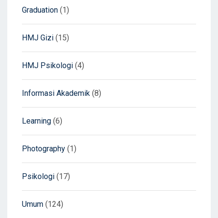
Graduation
(1)
HMJ Gizi
(15)
HMJ Psikologi
(4)
Informasi Akademik
(8)
Learning
(6)
Photography
(1)
Psikologi
(17)
Umum
(124)