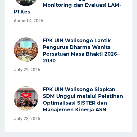
Monitoring dan Evaluasi LAM-
PTKes
August 4, 2026
FPK UIN Walisongo Lantik
Pengurus Dharma Wanita
Persatuan Masa Bhakti 2026–
2030
July 29, 2026
FPK UIN Walisongo Siapkan
SDM Unggul melalui Pelatihan
Optimalisasi SISTER dan
Manajemen Kinerja ASN
July 28, 2026