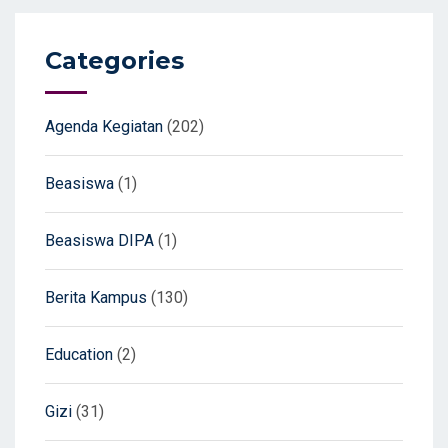
Categories
Agenda Kegiatan
(202)
Beasiswa
(1)
Beasiswa DIPA
(1)
Berita Kampus
(130)
Education
(2)
Gizi
(31)