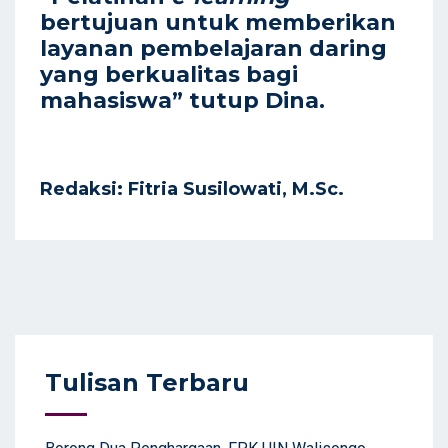
bertujuan untuk memberikan
layanan pembelajaran daring
yang berkualitas bagi
mahasiswa” tutup Dina.
Redaksi: Fitria Susilowati, M.Sc.
Tulisan Terbaru