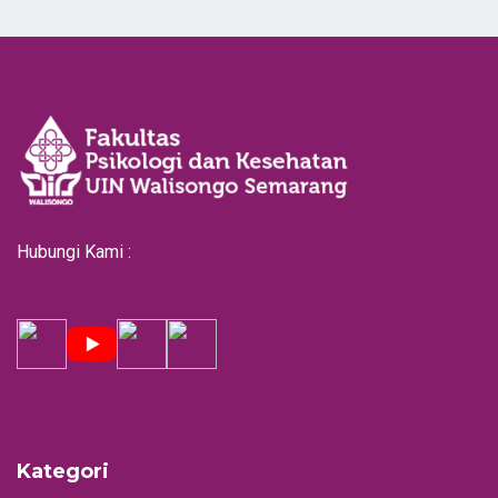
Hubungi Kami :
Kategori