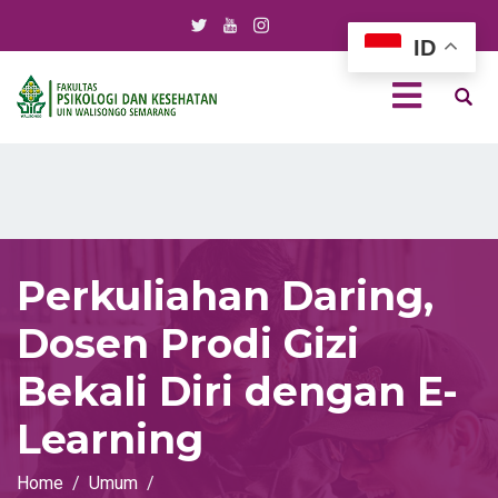
ID
Perkuliahan Daring,
Dosen Prodi Gizi
Bekali Diri dengan E-
Learning
Home
Umum