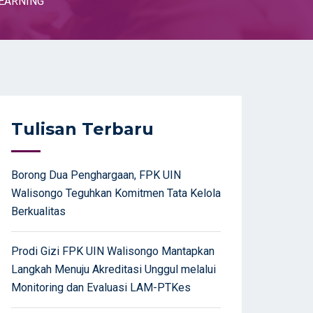
LEARNING
Tulisan Terbaru
Borong Dua Penghargaan, FPK UIN
Walisongo Teguhkan Komitmen Tata Kelola
Berkualitas
Prodi Gizi FPK UIN Walisongo Mantapkan
Langkah Menuju Akreditasi Unggul melalui
Monitoring dan Evaluasi LAM-PTKes