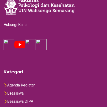
Hubungi Kami :
Kategori
Agenda Kegiatan
Beasiswa
Beasiswa DIPA