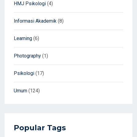
HMJ Psikologi
(4)
Informasi Akademik
(8)
Learning
(6)
Photography
(1)
Psikologi
(17)
Umum
(124)
Popular Tags