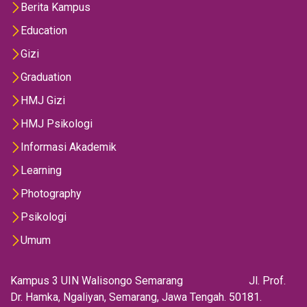
Berita Kampus
Education
Gizi
Graduation
HMJ Gizi
HMJ Psikologi
Informasi Akademik
Learning
Photography
Psikologi
Umum
Kampus 3 UIN Walisongo Semarang Jl. Prof.
Dr. Hamka, Ngaliyan, Semarang, Jawa Tengah. 50181.