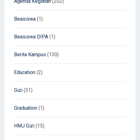
Agenda Kegiatan
(202)
Beasiswa
(1)
Beasiswa DIPA
(1)
Berita Kampus
(130)
Education
(2)
Gizi
(31)
Graduation
(1)
HMJ Gizi
(15)