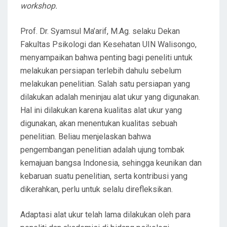
workshop.
Prof. Dr. Syamsul Ma’arif, M.Ag. selaku Dekan
Fakultas Psikologi dan Kesehatan UIN Walisongo,
menyampaikan bahwa penting bagi peneliti untuk
melakukan persiapan terlebih dahulu sebelum
melakukan penelitian. Salah satu persiapan yang
dilakukan adalah meninjau alat ukur yang digunakan.
Hal ini dilakukan karena kualitas alat ukur yang
digunakan, akan menentukan kualitas sebuah
penelitian. Beliau menjelaskan bahwa
pengembangan penelitian adalah ujung tombak
kemajuan bangsa Indonesia, sehingga keunikan dan
kebaruan suatu penelitian, serta kontribusi yang
dikerahkan, perlu untuk selalu direfleksikan.
Adaptasi alat ukur telah lama dilakukan oleh para