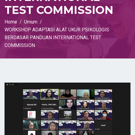
TEST COMMISSION
Home
Umum
WORKSHOP ADAPTASI ALAT UKUR PSIKOLOGIS
BERDASAR PANDUAN INTERNATIONAL TEST
COMMISSION