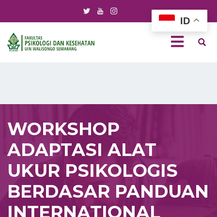
ID
WORKSHOP
ADAPTASI ALAT
UKUR PSIKOLOGIS
BERDASAR PANDUAN
INTERNATIONAL