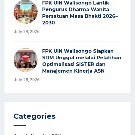
FPK UIN Walisongo Lantik
Pengurus Dharma Wanita
Persatuan Masa Bhakti 2026–
2030
July 29, 2026
FPK UIN Walisongo Siapkan
SDM Unggul melalui Pelatihan
Optimalisasi SISTER dan
Manajemen Kinerja ASN
July 28, 2026
Categories