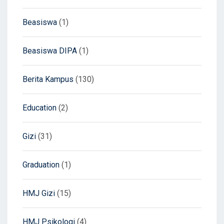
Beasiswa
(1)
Beasiswa DIPA
(1)
Berita Kampus
(130)
Education
(2)
Gizi
(31)
Graduation
(1)
HMJ Gizi
(15)
HMJ Psikologi
(4)