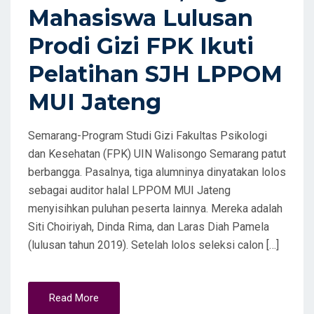
Mahasiswa Lulusan
Prodi Gizi FPK Ikuti
Pelatihan SJH LPPOM
MUI Jateng
Semarang-Program Studi Gizi Fakultas Psikologi
dan Kesehatan (FPK) UIN Walisongo Semarang patut
berbangga. Pasalnya, tiga alumninya dinyatakan lolos
sebagai auditor halal LPPOM MUI Jateng
menyisihkan puluhan peserta lainnya. Mereka adalah
Siti Choiriyah, Dinda Rima, dan Laras Diah Pamela
(lulusan tahun 2019). Setelah lolos seleksi calon […]
Read More