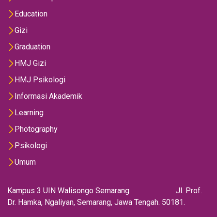
Education
Gizi
Graduation
HMJ Gizi
HMJ Psikologi
Informasi Akademik
Learning
Photography
Psikologi
Umum
Kampus 3 UIN Walisongo Semarang Jl. Prof.
Dr. Hamka, Ngaliyan, Semarang, Jawa Tengah. 50181.