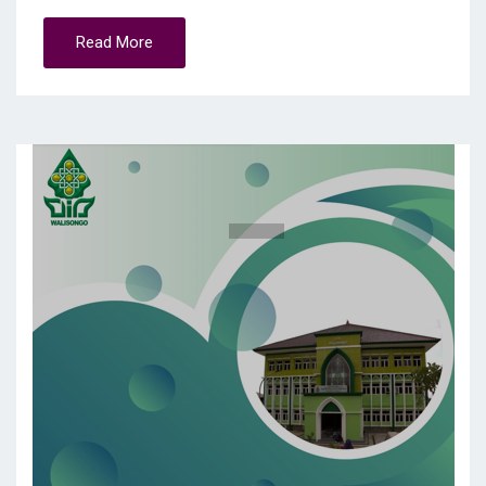
Read More