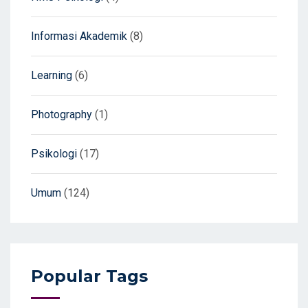
Informasi Akademik
(8)
Learning
(6)
Photography
(1)
Psikologi
(17)
Umum
(124)
Popular Tags