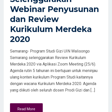
Webinar Penyusunan
dan Review
Kurikulum Merdeka
2020
Semarang- Program Studi Gizi UIN Walisongo
Semarang selenggarakan Review Kurikulum
Merdeka 2020 via Aplikasi Zoom Meeting (25/6).
Agenda rutin 5 tahunan ini bertujuan untuk meninjau
ulang konten kurikulum Program Studi kaitannya
dengan wacana Kurikulum Merdeka 2020. Agenda
yang diikuti oleh seluruh dosen Prodi Gizi dan […]
Read More