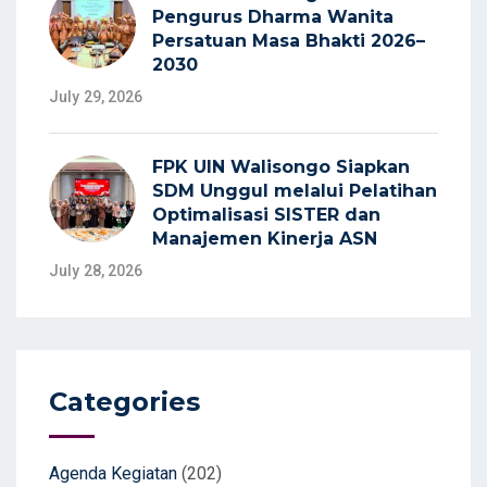
Pengurus Dharma Wanita
Persatuan Masa Bhakti 2026–
2030
July 29, 2026
FPK UIN Walisongo Siapkan
SDM Unggul melalui Pelatihan
Optimalisasi SISTER dan
Manajemen Kinerja ASN
July 28, 2026
Categories
Agenda Kegiatan
(202)