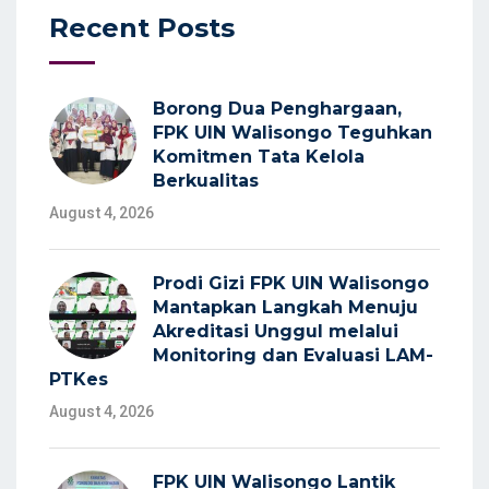
Recent Posts
Borong Dua Penghargaan,
FPK UIN Walisongo Teguhkan
Komitmen Tata Kelola
Berkualitas
August 4, 2026
Prodi Gizi FPK UIN Walisongo
Mantapkan Langkah Menuju
Akreditasi Unggul melalui
Monitoring dan Evaluasi LAM-
PTKes
August 4, 2026
FPK UIN Walisongo Lantik