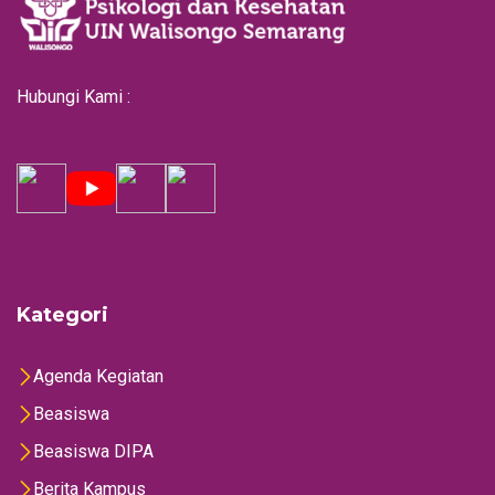
Hubungi Kami :
Kategori
Agenda Kegiatan
Beasiswa
Beasiswa DIPA
Berita Kampus