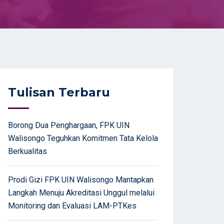
Tulisan Terbaru
Borong Dua Penghargaan, FPK UIN
Walisongo Teguhkan Komitmen Tata Kelola
Berkualitas
Prodi Gizi FPK UIN Walisongo Mantapkan
Langkah Menuju Akreditasi Unggul melalui
Monitoring dan Evaluasi LAM-PTKes