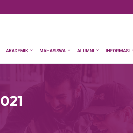
AKADEMIK
MAHASISWA
ALUMNI
INFORMASI
2021