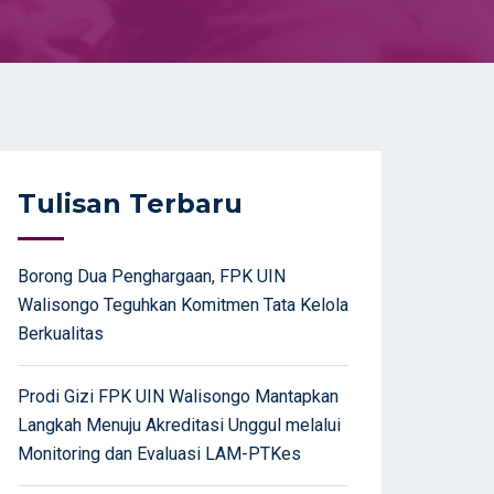
Tulisan Terbaru
Borong Dua Penghargaan, FPK UIN
Walisongo Teguhkan Komitmen Tata Kelola
Berkualitas
Prodi Gizi FPK UIN Walisongo Mantapkan
Langkah Menuju Akreditasi Unggul melalui
Monitoring dan Evaluasi LAM-PTKes