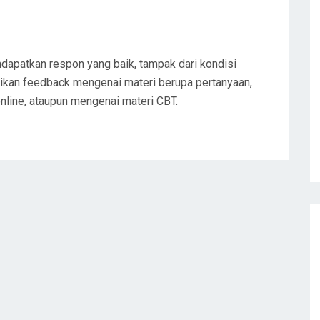
dapatkan respon yang baik, tampak dari kondisi
rikan feedback mengenai materi berupa pertanyaan,
nline, ataupun mengenai materi CBT.