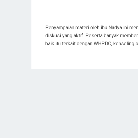
Penyampaian materi oleh ibu Nadya ini men
diskusi yang aktif. Peserta banyak membe
baik itu terkait dengan WHPDC, konseling o