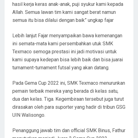
hasil kerja keras anak-anak, puji syukur kami kepada
Allah. Semua lawan tim kami sangat berat namun
semua itu bisa dilalui dengan baik” ungkap fajar
Lebih lanjut Fajar menyampaikan bawa kemenangan
ini semata-mata kami persembahkan utuk SMK
Texmaco semoga prestasi ini jadi motivasi untuk
kami supaya kedepan bisa lebih baik dan bisa juarai
turnament-turnament futsal yang akan datang.
Pada Gema Cup 2022 ini, SMK Texmaco menurunkan
pemain terbaik mereka yang berada di kelas satu,
dua dan kelas. Tiga. Kegembiraan tersebut juga turut
dirasakan oleh para suporter yang hadir di tribun GSG
UIN Walisongo.
Penanggung jawab tim dan official SMK Binus, Fathur