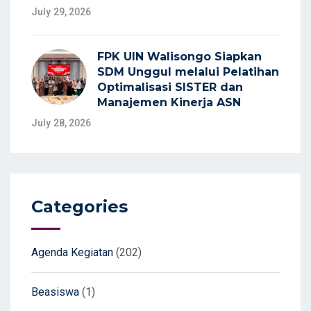
July 29, 2026
FPK UIN Walisongo Siapkan
SDM Unggul melalui Pelatihan
Optimalisasi SISTER dan
Manajemen Kinerja ASN
July 28, 2026
Categories
Agenda Kegiatan
(202)
Beasiswa
(1)