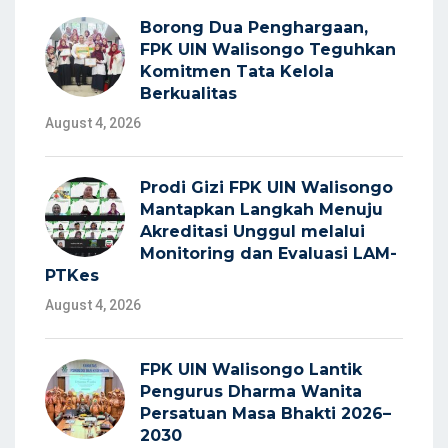
Borong Dua Penghargaan,
FPK UIN Walisongo Teguhkan
Komitmen Tata Kelola
Berkualitas
August 4, 2026
Prodi Gizi FPK UIN Walisongo
Mantapkan Langkah Menuju
Akreditasi Unggul melalui
Monitoring dan Evaluasi LAM-
PTKes
August 4, 2026
FPK UIN Walisongo Lantik
Pengurus Dharma Wanita
Persatuan Masa Bhakti 2026–
2030