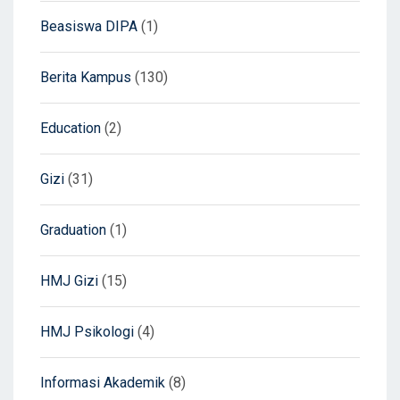
Beasiswa DIPA
(1)
Berita Kampus
(130)
Education
(2)
Gizi
(31)
Graduation
(1)
HMJ Gizi
(15)
HMJ Psikologi
(4)
Informasi Akademik
(8)