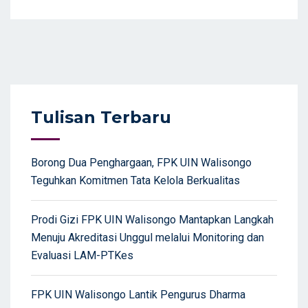
Tulisan Terbaru
Borong Dua Penghargaan, FPK UIN Walisongo
Teguhkan Komitmen Tata Kelola Berkualitas
Prodi Gizi FPK UIN Walisongo Mantapkan Langkah
Menuju Akreditasi Unggul melalui Monitoring dan
Evaluasi LAM-PTKes
FPK UIN Walisongo Lantik Pengurus Dharma