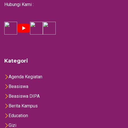
Hubungi Kami :
Kategori
Agenda Kegiatan
Beasiswa
Beasiswa DIPA
Berita Kampus
Education
Gizi