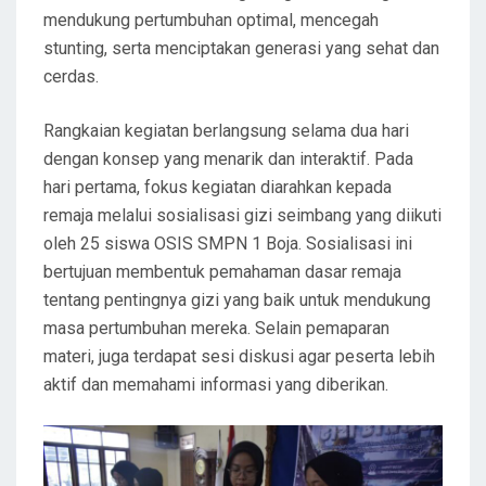
mendukung pertumbuhan optimal, mencegah
stunting, serta menciptakan generasi yang sehat dan
cerdas.
Rangkaian kegiatan berlangsung selama dua hari
dengan konsep yang menarik dan interaktif. Pada
hari pertama, fokus kegiatan diarahkan kepada
remaja melalui sosialisasi gizi seimbang yang diikuti
oleh 25 siswa OSIS SMPN 1 Boja. Sosialisasi ini
bertujuan membentuk pemahaman dasar remaja
tentang pentingnya gizi yang baik untuk mendukung
masa pertumbuhan mereka. Selain pemaparan
materi, juga terdapat sesi diskusi agar peserta lebih
aktif dan memahami informasi yang diberikan.