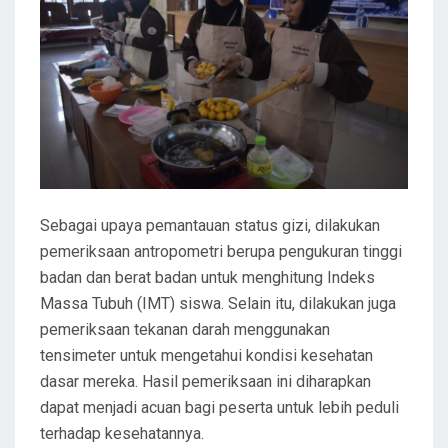
Sebagai upaya pemantauan status gizi, dilakukan
pemeriksaan antropometri berupa pengukuran tinggi
badan dan berat badan untuk menghitung Indeks
Massa Tubuh (IMT) siswa. Selain itu, dilakukan juga
pemeriksaan tekanan darah menggunakan
tensimeter untuk mengetahui kondisi kesehatan
dasar mereka. Hasil pemeriksaan ini diharapkan
dapat menjadi acuan bagi peserta untuk lebih peduli
terhadap kesehatannya.