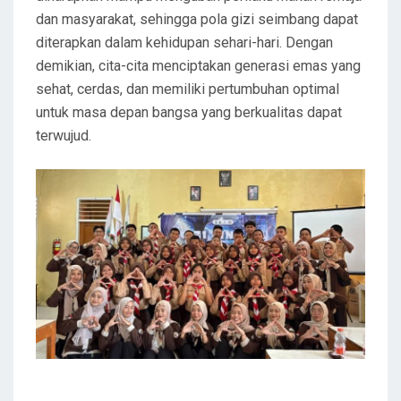
dan masyarakat, sehingga pola gizi seimbang dapat
diterapkan dalam kehidupan sehari-hari. Dengan
demikian, cita-cita menciptakan generasi emas yang
sehat, cerdas, dan memiliki pertumbuhan optimal
untuk masa depan bangsa yang berkualitas dapat
terwujud.