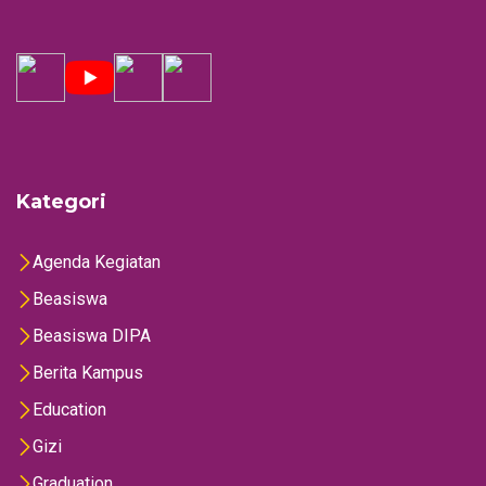
Kategori
Agenda Kegiatan
Beasiswa
Beasiswa DIPA
Berita Kampus
Education
Gizi
Graduation