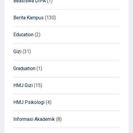
Beasiswa DIPA
(1)
Berita Kampus
(130)
Education
(2)
Gizi
(31)
Graduation
(1)
HMJ Gizi
(15)
HMJ Psikologi
(4)
Informasi Akademik
(8)