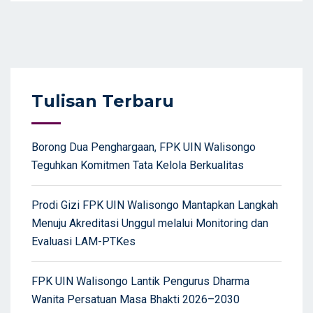
Tulisan Terbaru
Borong Dua Penghargaan, FPK UIN Walisongo
Teguhkan Komitmen Tata Kelola Berkualitas
Prodi Gizi FPK UIN Walisongo Mantapkan Langkah
Menuju Akreditasi Unggul melalui Monitoring dan
Evaluasi LAM-PTKes
FPK UIN Walisongo Lantik Pengurus Dharma
Wanita Persatuan Masa Bhakti 2026–2030