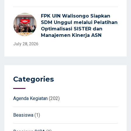
FPK UIN Walisongo Siapkan
SDM Unggul melalui Pelatihan
Optimalisasi SISTER dan
Manajemen Kinerja ASN
July 28, 2026
Categories
Agenda Kegiatan
(202)
Beasiswa
(1)