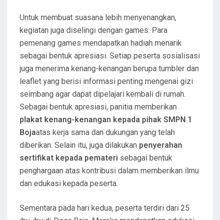
Untuk membuat suasana lebih menyenangkan,
kegiatan juga diselingi dengan games. Para
pemenang games mendapatkan hadiah menarik
sebagai bentuk apresiasi. Setiap peserta sosialisasi
juga menerima kenang-kenangan berupa tumbler dan
leaflet yang berisi informasi penting mengenai gizi
seimbang agar dapat dipelajari kembali di rumah.
Sebagai bentuk apresiasi, panitia memberikan
plakat kenang-kenangan kepada pihak SMPN 1
Boja
atas kerja sama dan dukungan yang telah
diberikan. Selain itu, juga dilakukan
penyerahan
sertifikat kepada pemateri
sebagai bentuk
penghargaan atas kontribusi dalam memberikan ilmu
dan edukasi kepada peserta.
Sementara pada hari kedua, peserta terdiri dari 25