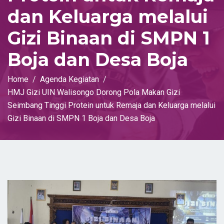
dan Keluarga melalui
Gizi Binaan di SMPN 1
Boja dan Desa Boja
Home
Agenda Kegiatan
HMJ Gizi UIN Walisongo Dorong Pola Makan Gizi
Seimbang Tinggi Protein untuk Remaja dan Keluarga melalui
Gizi Binaan di SMPN 1 Boja dan Desa Boja