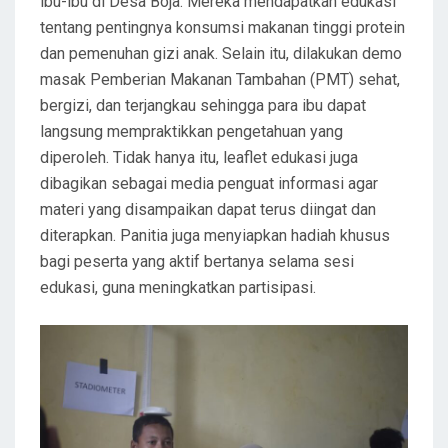
ibu-ibu di Desa Boja. Mereka mendapatkan edukasi
tentang pentingnya konsumsi makanan tinggi protein
dan pemenuhan gizi anak. Selain itu, dilakukan demo
masak Pemberian Makanan Tambahan (PMT) sehat,
bergizi, dan terjangkau sehingga para ibu dapat
langsung mempraktikkan pengetahuan yang
diperoleh. Tidak hanya itu, leaflet edukasi juga
dibagikan sebagai media penguat informasi agar
materi yang disampaikan dapat terus diingat dan
diterapkan. Panitia juga menyiapkan hadiah khusus
bagi peserta yang aktif bertanya selama sesi
edukasi, guna meningkatkan partisipasi.