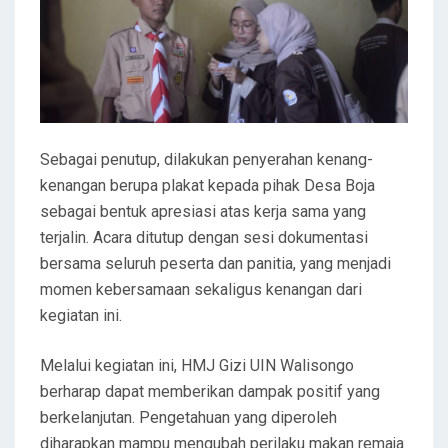
Sebagai penutup, dilakukan penyerahan kenang-
kenangan berupa plakat kepada pihak Desa Boja
sebagai bentuk apresiasi atas kerja sama yang
terjalin. Acara ditutup dengan sesi dokumentasi
bersama seluruh peserta dan panitia, yang menjadi
momen kebersamaan sekaligus kenangan dari
kegiatan ini.
Melalui kegiatan ini, HMJ Gizi UIN Walisongo
berharap dapat memberikan dampak positif yang
berkelanjutan. Pengetahuan yang diperoleh
diharapkan mampu mengubah perilaku makan remaja