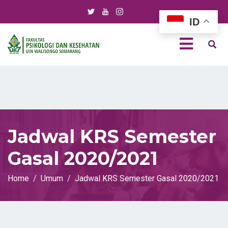
ID
Jadwal KRS Semester
Gasal 2020/2021
Home
Umum
Jadwal KRS Semester Gasal 2020/2021