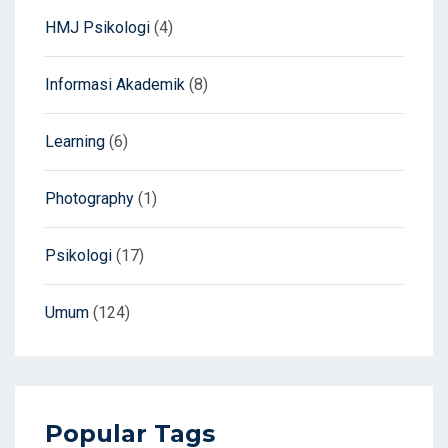
HMJ Psikologi
(4)
Informasi Akademik
(8)
Learning
(6)
Photography
(1)
Psikologi
(17)
Umum
(124)
Popular Tags