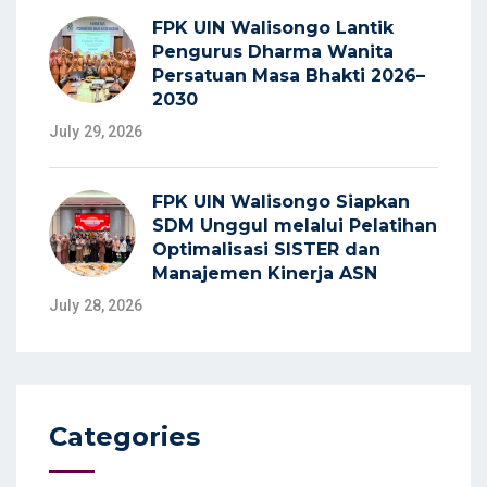
FPK UIN Walisongo Lantik
Pengurus Dharma Wanita
Persatuan Masa Bhakti 2026–
2030
July 29, 2026
FPK UIN Walisongo Siapkan
SDM Unggul melalui Pelatihan
Optimalisasi SISTER dan
Manajemen Kinerja ASN
July 28, 2026
Categories