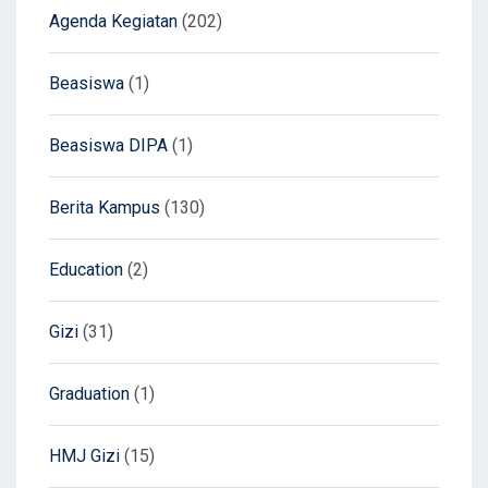
Agenda Kegiatan
(202)
Beasiswa
(1)
Beasiswa DIPA
(1)
Berita Kampus
(130)
Education
(2)
Gizi
(31)
Graduation
(1)
HMJ Gizi
(15)