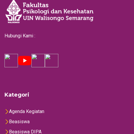
Hubungi Kami :
Kategori
Agenda Kegiatan
Beasiswa
Beasiswa DIPA