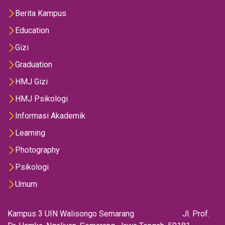
Berita Kampus
Education
Gizi
Graduation
HMJ Gizi
HMJ Psikologi
Informasi Akademik
Learning
Photography
Psikologi
Umum
Kampus 3 UIN Walisongo Semarang Jl. Prof.