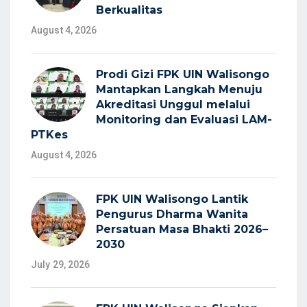
Berkualitas
August 4, 2026
Prodi Gizi FPK UIN Walisongo
Mantapkan Langkah Menuju
Akreditasi Unggul melalui
Monitoring dan Evaluasi LAM-
PTKes
August 4, 2026
FPK UIN Walisongo Lantik
Pengurus Dharma Wanita
Persatuan Masa Bhakti 2026–
2030
July 29, 2026