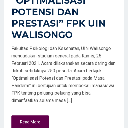
“OPTIMALISASI
POTENSI DAN
PRESTASI” FPK UIN
WALISONGO
Fakultas Psikologi dan Kesehatan, UIN Walisongo
mengadakan stadium general pada Kamis, 25
Februari 2021. Acara dilaksanakan secara daring dan
diikuti setidaknya 250 peserta. Acara bertajuk
“Optimalisasi Potensi dan Prestasi pada Masa
Pandemi” ini bertujuan untuk membekali mahasiswa
FPK tentang peluang-peluang yang bisa
dimanfaatkan selama masa […]
Read More