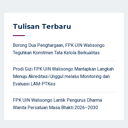
navigation
Tulisan Terbaru
Borong Dua Penghargaan, FPK UIN Walisongo
Teguhkan Komitmen Tata Kelola Berkualitas
Prodi Gizi FPK UIN Walisongo Mantapkan Langkah
Menuju Akreditasi Unggul melalui Monitoring dan
Evaluasi LAM-PTKes
FPK UIN Walisongo Lantik Pengurus Dharma
Wanita Persatuan Masa Bhakti 2026–2030