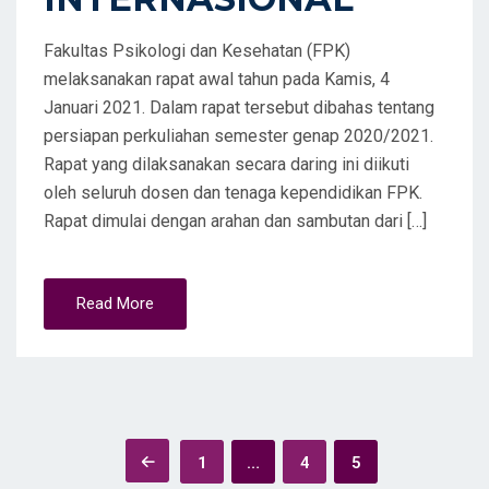
Fakultas Psikologi dan Kesehatan (FPK)
melaksanakan rapat awal tahun pada Kamis, 4
Januari 2021. Dalam rapat tersebut dibahas tentang
persiapan perkuliahan semester genap 2020/2021.
Rapat yang dilaksanakan secara daring ini diikuti
oleh seluruh dosen dan tenaga kependidikan FPK.
Rapat dimulai dengan arahan dan sambutan dari […]
Read More
Posts
1
…
4
5