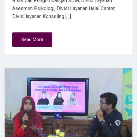
Riset dan Pengembangan SDM, Divisi Layanan
Asesmen Psikologi, Divisi Layanan Halal Center.
Divisi layanan Konseling […]
Read More