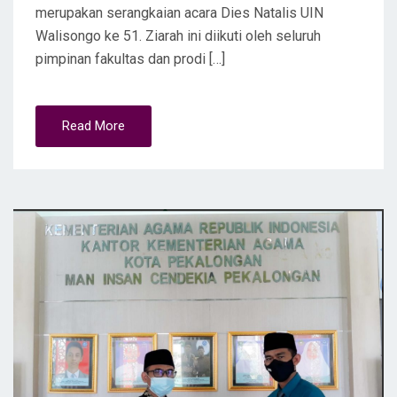
merupakan serangkaian acara Dies Natalis UIN
Walisongo ke 51. Ziarah ini diikuti oleh seluruh
pimpinan fakultas dan prodi […]
Read More