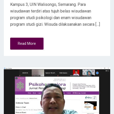
Kampus 3, UIN Walisongo, Semarang. Para
wisudawan terdiri atas tujuh belas wisudawan
program studi psikologi dan enam wisudawan
program studi gizi. Wisuda dilaksanakan secara […]
Read More