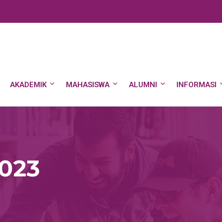
AKADEMIK
MAHASISWA
ALUMNI
INFORMASI
2023