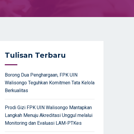
Tulisan Terbaru
Borong Dua Penghargaan, FPK UIN
Walisongo Teguhkan Komitmen Tata Kelola
Berkualitas
Prodi Gizi FPK UIN Walisongo Mantapkan
Langkah Menuju Akreditasi Unggul melalui
Monitoring dan Evaluasi LAM-PTKes