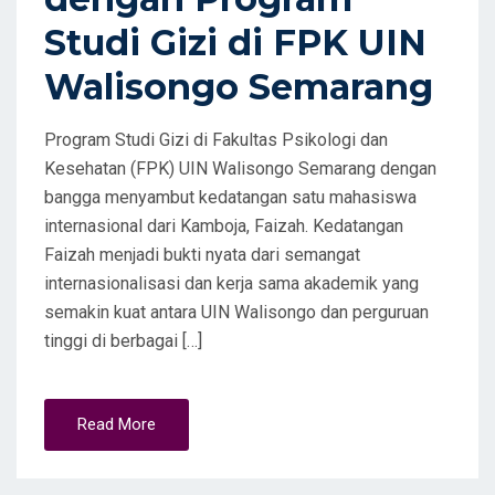
Studi Gizi di FPK UIN
Walisongo Semarang
Program Studi Gizi di Fakultas Psikologi dan
Kesehatan (FPK) UIN Walisongo Semarang dengan
bangga menyambut kedatangan satu mahasiswa
internasional dari Kamboja, Faizah. Kedatangan
Faizah menjadi bukti nyata dari semangat
internasionalisasi dan kerja sama akademik yang
semakin kuat antara UIN Walisongo dan perguruan
tinggi di berbagai […]
Read More