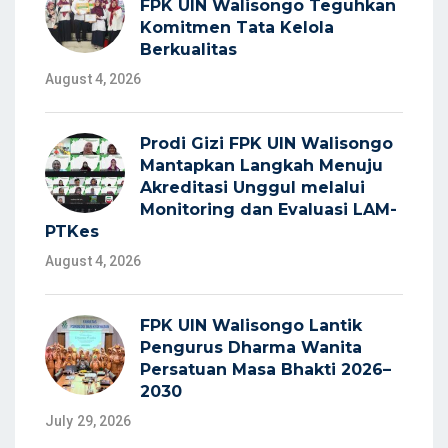
FPK UIN Walisongo Teguhkan
Komitmen Tata Kelola
Berkualitas
August 4, 2026
Prodi Gizi FPK UIN Walisongo
Mantapkan Langkah Menuju
Akreditasi Unggul melalui
Monitoring dan Evaluasi LAM-
PTKes
August 4, 2026
FPK UIN Walisongo Lantik
Pengurus Dharma Wanita
Persatuan Masa Bhakti 2026–
2030
July 29, 2026