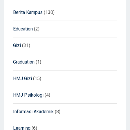
Berita Kampus
(130)
Education
(2)
Gizi
(31)
Graduation
(1)
HMJ Gizi
(15)
HMJ Psikologi
(4)
Informasi Akademik
(8)
Learning
(6)