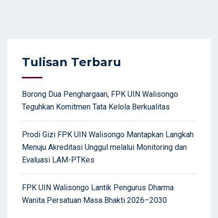
Tulisan Terbaru
Borong Dua Penghargaan, FPK UIN Walisongo
Teguhkan Komitmen Tata Kelola Berkualitas
Prodi Gizi FPK UIN Walisongo Mantapkan Langkah
Menuju Akreditasi Unggul melalui Monitoring dan
Evaluasi LAM-PTKes
FPK UIN Walisongo Lantik Pengurus Dharma
Wanita Persatuan Masa Bhakti 2026–2030