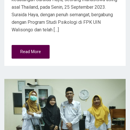
asal Thailand, pada Senin, 25 September 2023.
Suraida Haya, dengan penuh semangat, bergabung
dengan Program Studi Psikologi di FPK UIN
Walisongo dan telah […]
Read More