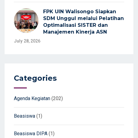
FPK UIN Walisongo Siapkan
SDM Unggul melalui Pelatihan
Optimalisasi SISTER dan
Manajemen Kinerja ASN
July 28, 2026
Categories
Agenda Kegiatan
(202)
Beasiswa
(1)
Beasiswa DIPA
(1)