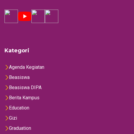
Kategori
Agenda Kegiatan
Beasiswa
Beasiswa DIPA
Berita Kampus
Education
Gizi
Graduation