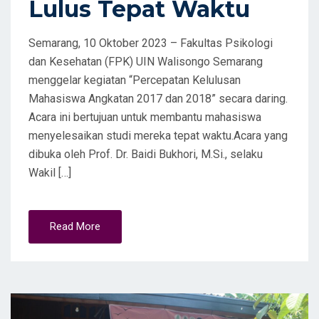
Lulus Tepat Waktu
Semarang, 10 Oktober 2023 – Fakultas Psikologi
dan Kesehatan (FPK) UIN Walisongo Semarang
menggelar kegiatan “Percepatan Kelulusan
Mahasiswa Angkatan 2017 dan 2018” secara daring.
Acara ini bertujuan untuk membantu mahasiswa
menyelesaikan studi mereka tepat waktu.Acara yang
dibuka oleh Prof. Dr. Baidi Bukhori, M.Si., selaku
Wakil […]
Read More