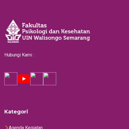
Hubungi Kami :
Kategori
Agenda Kegiatan