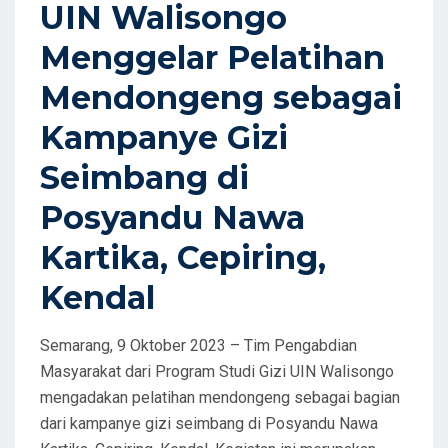
UIN Walisongo
N
Menggelar Pelatihan
Mendongeng sebagai
Kampanye Gizi
Seimbang di
Posyandu Nawa
Kartika, Cepiring,
Kendal
Semarang, 9 Oktober 2023 – Tim Pengabdian
Masyarakat dari Program Studi Gizi UIN Walisongo
mengadakan pelatihan mendongeng sebagai bagian
dari kampanye gizi seimbang di Posyandu Nawa