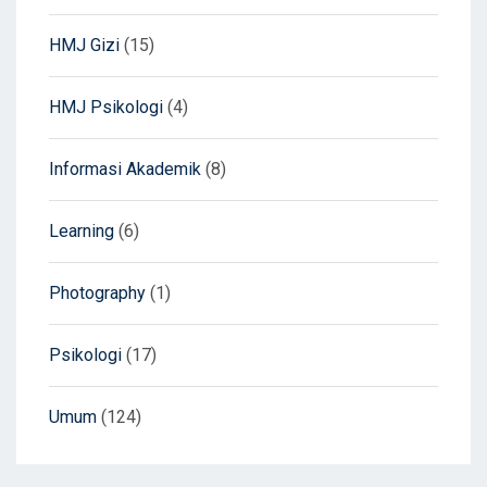
HMJ Gizi
(15)
HMJ Psikologi
(4)
Informasi Akademik
(8)
Learning
(6)
Photography
(1)
Psikologi
(17)
Umum
(124)