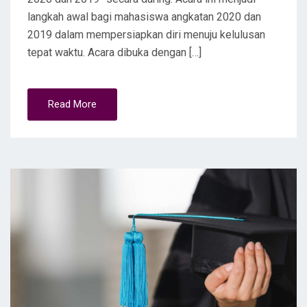
langkah awal bagi mahasiswa angkatan 2020 dan
2019 dalam mempersiapkan diri menuju kelulusan
tepat waktu. Acara dibuka dengan […]
Read More