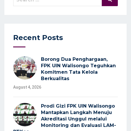
for:
Recent Posts
Borong Dua Penghargaan,
FPK UIN Walisongo Teguhkan
Komitmen Tata Kelola
Berkualitas
August 4, 2026
Prodi Gizi FPK UIN Walisongo
Mantapkan Langkah Menuju
Akreditasi Unggul melalui
Monitoring dan Evaluasi LAM-