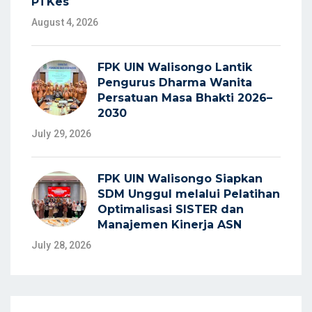
PTKes
August 4, 2026
FPK UIN Walisongo Lantik
Pengurus Dharma Wanita
Persatuan Masa Bhakti 2026–
2030
July 29, 2026
FPK UIN Walisongo Siapkan
SDM Unggul melalui Pelatihan
Optimalisasi SISTER dan
Manajemen Kinerja ASN
July 28, 2026