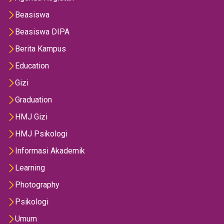
Beasiswa
Beasiswa DIPA
Berita Kampus
Education
Gizi
Graduation
HMJ Gizi
HMJ Psikologi
Informasi Akademik
Learning
Photography
Psikologi
Umum