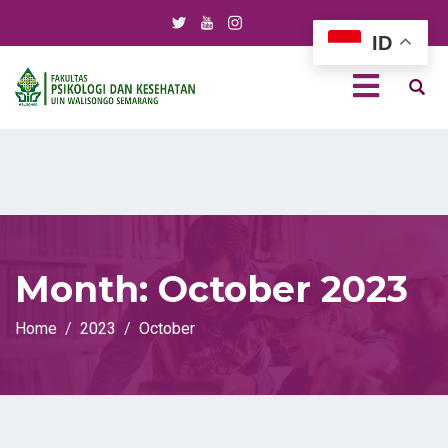
ID
Month:
October 2023
Home
2023
October