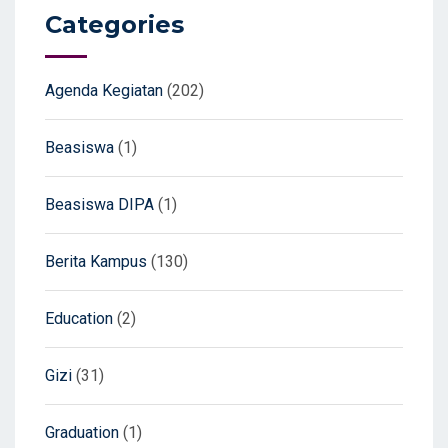
Categories
Agenda Kegiatan
(202)
Beasiswa
(1)
Beasiswa DIPA
(1)
Berita Kampus
(130)
Education
(2)
Gizi
(31)
Graduation
(1)