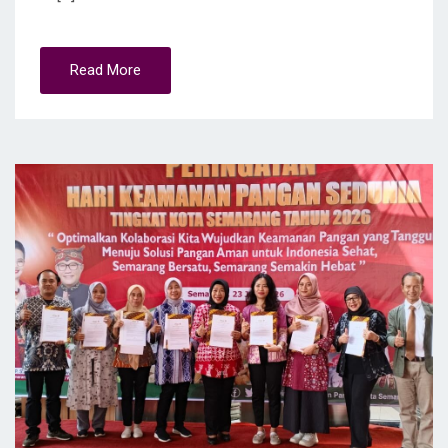
Read More