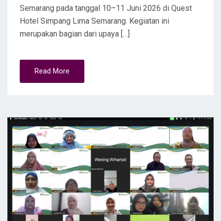
Semarang pada tanggal 10–11 Juni 2026 di Quest
Hotel Simpang Lima Semarang. Kegiatan ini
merupakan bagian dari upaya […]
Read More