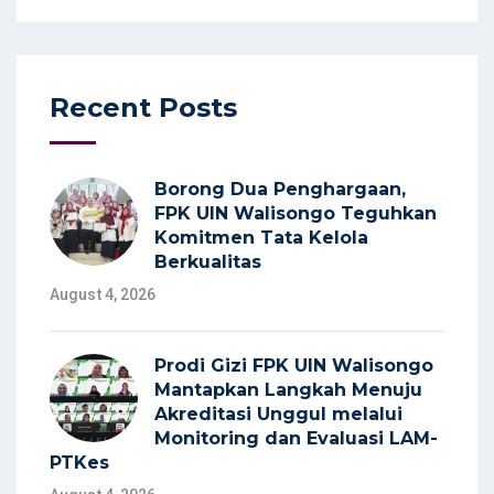
Recent Posts
Borong Dua Penghargaan,
FPK UIN Walisongo Teguhkan
Komitmen Tata Kelola
Berkualitas
August 4, 2026
Prodi Gizi FPK UIN Walisongo
Mantapkan Langkah Menuju
Akreditasi Unggul melalui
Monitoring dan Evaluasi LAM-
PTKes