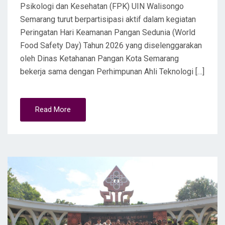
Psikologi dan Kesehatan (FPK) UIN Walisongo
Semarang turut berpartisipasi aktif dalam kegiatan
Peringatan Hari Keamanan Pangan Sedunia (World
Food Safety Day) Tahun 2026 yang diselenggarakan
oleh Dinas Ketahanan Pangan Kota Semarang
bekerja sama dengan Perhimpunan Ahli Teknologi […]
Read More