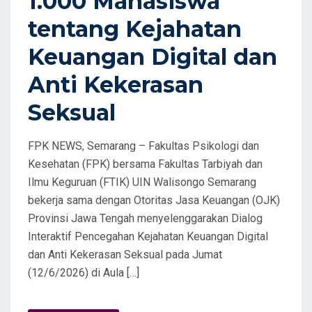
1.000 Mahasiswa
tentang Kejahatan
Keuangan Digital dan
Anti Kekerasan
Seksual
FPK NEWS, Semarang – Fakultas Psikologi dan
Kesehatan (FPK) bersama Fakultas Tarbiyah dan
Ilmu Keguruan (FTIK) UIN Walisongo Semarang
bekerja sama dengan Otoritas Jasa Keuangan (OJK)
Provinsi Jawa Tengah menyelenggarakan Dialog
Interaktif Pencegahan Kejahatan Keuangan Digital
dan Anti Kekerasan Seksual pada Jumat
(12/6/2026) di Aula […]