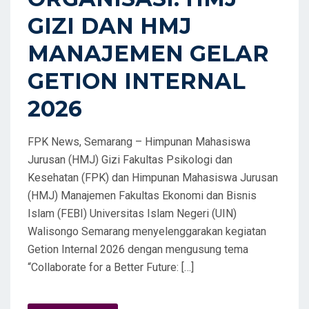
GIZI DAN HMJ
MANAJEMEN GELAR
GETION INTERNAL
2026
FPK News, Semarang – Himpunan Mahasiswa
Jurusan (HMJ) Gizi Fakultas Psikologi dan
Kesehatan (FPK) dan Himpunan Mahasiswa Jurusan
(HMJ) Manajemen Fakultas Ekonomi dan Bisnis
Islam (FEBI) Universitas Islam Negeri (UIN)
Walisongo Semarang menyelenggarakan kegiatan
Getion Internal 2026 dengan mengusung tema
“Collaborate for a Better Future: […]