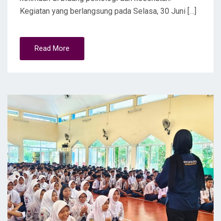
Kegiatan yang berlangsung pada Selasa, 30 Juni […]
Read More