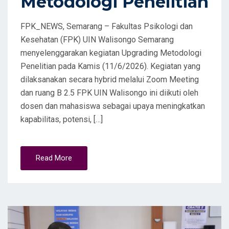
Metodologi Penelitian
FPK_NEWS, Semarang – Fakultas Psikologi dan
Kesehatan (FPK) UIN Walisongo Semarang
menyelenggarakan kegiatan Upgrading Metodologi
Penelitian pada Kamis (11/6/2026). Kegiatan yang
dilaksanakan secara hybrid melalui Zoom Meeting
dan ruang B 2.5 FPK UIN Walisongo ini diikuti oleh
dosen dan mahasiswa sebagai upaya meningkatkan
kapabilitas, potensi, […]
Read More