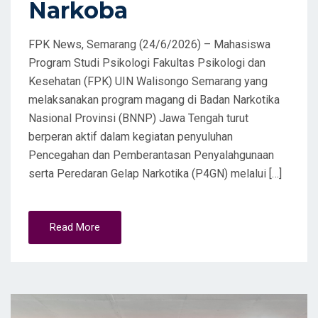
Narkoba
FPK News, Semarang (24/6/2026) – Mahasiswa
Program Studi Psikologi Fakultas Psikologi dan
Kesehatan (FPK) UIN Walisongo Semarang yang
melaksanakan program magang di Badan Narkotika
Nasional Provinsi (BNNP) Jawa Tengah turut
berperan aktif dalam kegiatan penyuluhan
Pencegahan dan Pemberantasan Penyalahgunaan
serta Peredaran Gelap Narkotika (P4GN) melalui […]
Read More